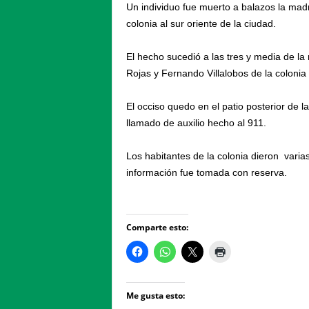
Un individuo fue muerto a balazos la mad
colonia al sur oriente de la ciudad.
El hecho sucedió a las tres y media de la
Rojas y Fernando Villalobos de la colonia
El occiso quedo en el patio posterior de 
llamado de auxilio hecho al 911.
Los habitantes de la colonia dieron varia
información fue tomada con reserva.
Comparte esto:
Me gusta esto: