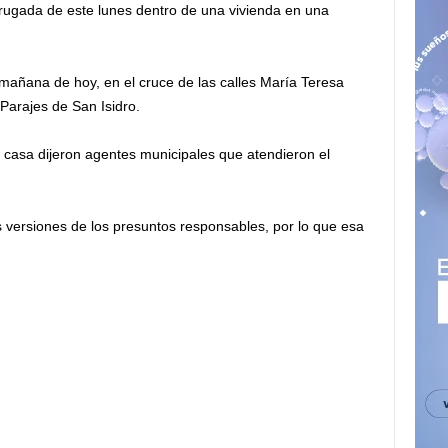
rugada de este lunes dentro de una vivienda en una
 mañana de hoy, en el cruce de las calles María Teresa
 Parajes de San Isidro.
la casa dijeron agentes municipales que atendieron el
s versiones de los presuntos responsables, por lo que esa