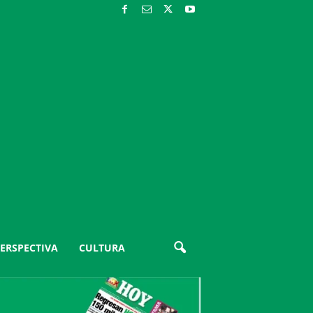
ERSPECTIVA
CULTURA