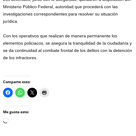
Ministerio Público Federal, autoridad que procederá con las
investigaciones correspondientes para resolver su situación
jurídica.
Con los operativos que realizan de manera permanente los
elementos policiacos, se asegura la tranquilidad de la ciudadanía y
se da continuidad al combate frontal de los delitos con la detención
de los infractores.
Comparte esto:
Me gusta esto:
Loading…