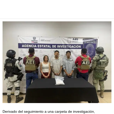
Facebook
Twitter
Pinterest
WhatsApp
Email
Derivado del seguimiento a una carpeta de investigación,