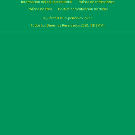
Información del equipo editorial
Política de correcciones
Política de ética
Política de verificación de datos
© JuárezHOY, el periódico joven
Todos los Derechos Reservados 2020. (HD|MM)