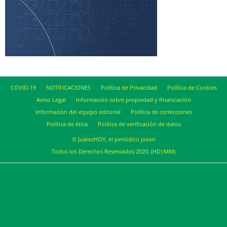
COVID-19
NOTIFICACIONES
Política de Privacidad
Política de Cookies
Aviso Legal
Información sobre propiedad y financiación
Información del equipo editorial
Política de correcciones
Política de ética
Política de verificación de datos
© JuárezHOY, el periódico joven
Todos los Derechos Reservados 2020. (HD|MM)