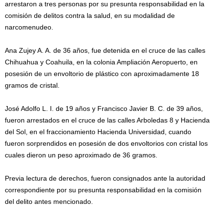
arrestaron a tres personas por su presunta responsabilidad en la
comisión de delitos contra la salud, en su modalidad de
narcomenudeo.
Ana Zujey A. A. de 36 años, fue detenida en el cruce de las calles
Chihuahua y Coahuila, en la colonia Ampliación Aeropuerto, en
posesión de un envoltorio de plástico con aproximadamente 18
gramos de cristal.
José Adolfo L. I. de 19 años y Francisco Javier B. C. de 39 años,
fueron arrestados en el cruce de las calles Arboledas 8 y Hacienda
del Sol, en el fraccionamiento Hacienda Universidad, cuando
fueron sorprendidos en posesión de dos envoltorios con cristal los
cuales dieron un peso aproximado de 36 gramos.
Previa lectura de derechos, fueron consignados ante la autoridad
correspondiente por su presunta responsabilidad en la comisión
del delito antes mencionado.