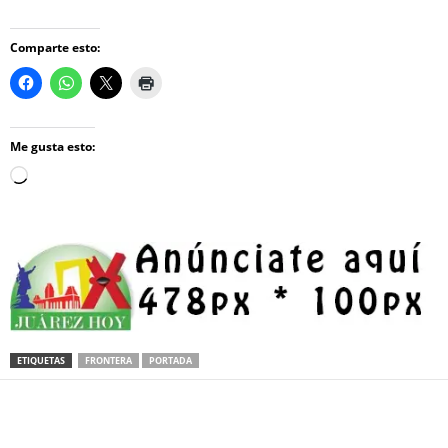
Comparte esto:
Me gusta esto:
Loading…
ETIQUETAS
FRONTERA
PORTADA