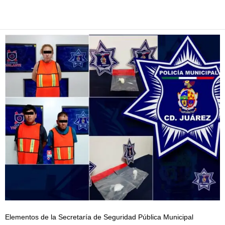
Facebook
Twitter
Pinterest
WhatsApp
Email
Elementos de la Secretaría de Seguridad Pública Municipal