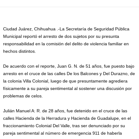
Ciudad Juárez, Chihuahua .-La Secretaría de Seguridad Pública
Municipal reportó el arresto de dos sujetos por su presunta
responsabilidad en la comisión del delito de violencia familiar en
hechos distintos.
De acuerdo con el reporte, Juan G. N. de 51 años, fue puesto bajo
arresto en el cruce de las calles De los Balcones y Del Durazno, de
la colonia Villa Colonial, luego de que presuntamente agrediera
físicamente a su pareja sentimental al sostener una discusión por
problemas de celos.
Julián Manuel A: R. de 28 años, fue detenido en el cruce de las
calles Hacienda de la Herradura y Hacienda de Guadalupe, en el
fraccionamiento Colonial Del Valle, tras ser denunciado por su
pareja sentimental al número de emergencia 911 de haberla