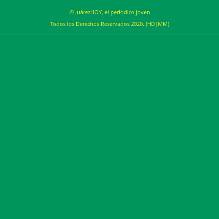
© JuárezHOY, el periódico joven
Todos los Derechos Reservados 2020. (HD|MM)