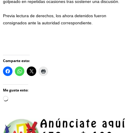
golpeado en repetidas ocasiones tras sostener una discusión.
Previa lectura de derechos, los ahora detenidos fueron
consignados ante la autoridad correspondiente.
Comparte esto:
Me gusta esto:
Loading…