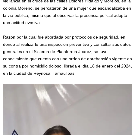
vigilancia en el cruce de las calles Dolores Hidalgo y Morelos, en la
colonia Moreno, se percataron de una mujer que escandalizaba en
la vía pública, misma que al observar la presencia policial adoptó
una actitud evasiva.
Razón por la cual fue abordada por protocolos de seguridad, en
donde al realizarle una inspección preventiva y consultar sus datos
generales en el Sistema de Plataforma Juárez, se tuvo
conocimiento que cuenta con una orden de aprehensión vigente en
su contra por homicidio doloso, librada el día 18 de enero del 2024,
en la ciudad de Reynosa, Tamaulipas.