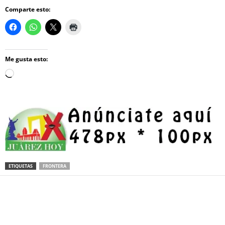
Comparte esto:
Me gusta esto:
Loading…
ETIQUETAS
FRONTERA