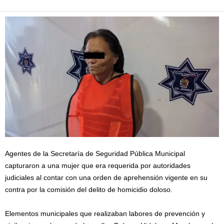
Agentes de la Secretaría de Seguridad Pública Municipal
capturaron a una mujer que era requerida por autoridades
judiciales al contar con una orden de aprehensión vigente en su
contra por la comisión del delito de homicidio doloso.
Elementos municipales que realizaban labores de prevención y