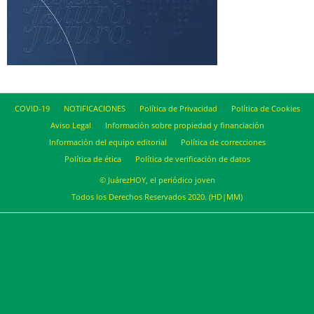
COVID-19
NOTIFICACIONES
Política de Privacidad
Política de Cookies
Aviso Legal
Información sobre propiedad y financiación
Información del equipo editorial
Política de correcciones
Política de ética
Política de verificación de datos
© JuárezHOY, el periódico joven
Todos los Derechos Reservados 2020. (HD|MM)