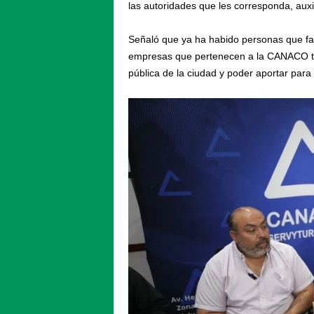
las autoridades que les corresponda, auxil
Señaló que ya ha habido personas que fall
empresas que pertenecen a la CANACO tien
pública de la ciudad y poder aportar para