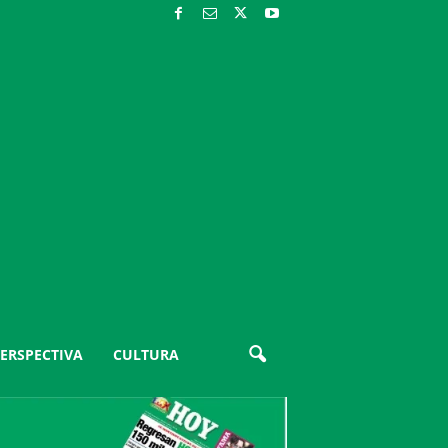
ERSPECTIVA
CULTURA