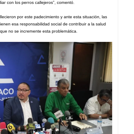
iar con los perros callejeros”, comentó.
ecieron por este padecimiento y ante esta situación, las
en esa responsabilidad social de contribuir a la salud
 que no se incremente esta problemática.