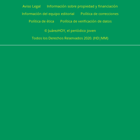
Aviso Legal
Información sobre propiedad y financiación
Información del equipo editorial
Política de correcciones
Política de ética
Política de verificación de datos
© JuárezHOY, el periódico joven
Todos los Derechos Reservados 2020. (HD|MM)