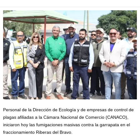
Personal de la Dirección de Ecología y de empresas de control de
plagas afiliadas a la Cámara Nacional de Comercio (CANACO),
iniciaron hoy las fumigaciones masivas contra la garrapata en el
fraccionamiento Riberas del Bravo.