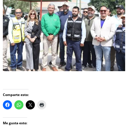
Comparte esto:
Me gusta esto: