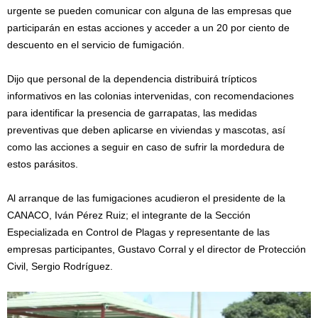
urgente se pueden comunicar con alguna de las empresas que
participarán en estas acciones y acceder a un 20 por ciento de
descuento en el servicio de fumigación.
Dijo que personal de la dependencia distribuirá trípticos
informativos en las colonias intervenidas, con recomendaciones
para identificar la presencia de garrapatas, las medidas
preventivas que deben aplicarse en viviendas y mascotas, así
como las acciones a seguir en caso de sufrir la mordedura de
estos parásitos.
Al arranque de las fumigaciones acudieron el presidente de la
CANACO, Iván Pérez Ruiz; el integrante de la Sección
Especializada en Control de Plagas y representante de las
empresas participantes, Gustavo Corral y el director de Protección
Civil, Sergio Rodríguez.