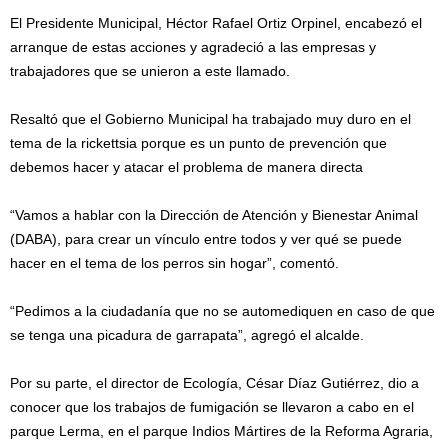
El Presidente Municipal, Héctor Rafael Ortiz Orpinel, encabezó el
arranque de estas acciones y agradeció a las empresas y
trabajadores que se unieron a este llamado.
Resaltó que el Gobierno Municipal ha trabajado muy duro en el
tema de la rickettsia porque es un punto de prevención que
debemos hacer y atacar el problema de manera directa
“Vamos a hablar con la Dirección de Atención y Bienestar Animal
(DABA), para crear un vínculo entre todos y ver qué se puede
hacer en el tema de los perros sin hogar”, comentó.
“Pedimos a la ciudadanía que no se automediquen en caso de que
se tenga una picadura de garrapata”, agregó el alcalde.
Por su parte, el director de Ecología, César Díaz Gutiérrez, dio a
conocer que los trabajos de fumigación se llevaron a cabo en el
parque Lerma, en el parque Indios Mártires de la Reforma Agraria,