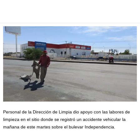
Facebook
Twitter
Pinterest
WhatsApp
Email
Personal de la Dirección de Limpia dio apoyo con las labores de
limpieza en el sitio donde se registró un accidente vehicular la
mañana de este martes sobre el bulevar Independencia.