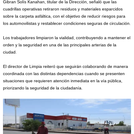
Gibran Solís Kanahan, titular de la Dirección, señaló que las
cuadrillas operativas retiraron residuos y materiales esparcidos
sobre la carpeta asfáltica, con el objetivo de reducir riesgos para
los automovilistas y restablecer condiciones seguras de circulación.
Los trabajadores limpiaron la vialidad, contribuyendo a mantener el
orden y la seguridad en una de las principales arterias de la
ciudad.
El director de Limpia reiteró que seguirán colaborando de manera
coordinada con las distintas dependencias cuando se presenten
situaciones que requieren atención inmediata en la vía pública,
priorizando la seguridad de la ciudadanía.