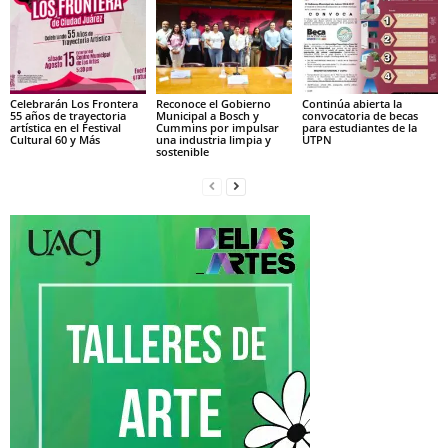
Celebrarán Los Frontera
Reconoce el Gobierno
Continúa abierta la
55 años de trayectoria
Municipal a Bosch y
convocatoria de becas
artística en el Festival
Cummins por impulsar
para estudiantes de la
Cultural 60 y Más
una industria limpia y
UTPN
sostenible