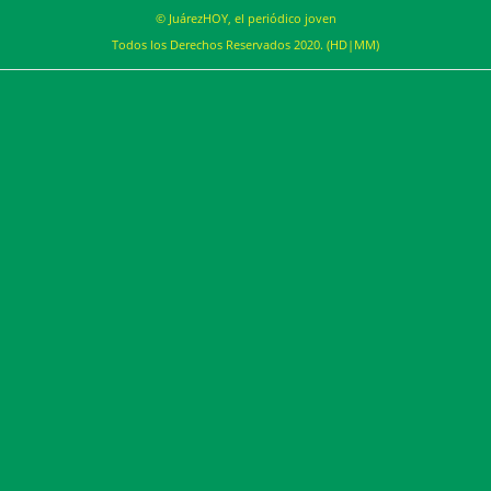
© JuárezHOY, el periódico joven
Todos los Derechos Reservados 2020. (HD|MM)