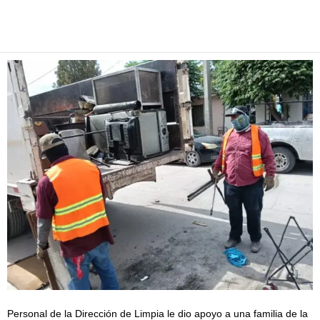
Facebook
Twitter
Pinterest
WhatsApp
Email
Personal de la Dirección de Limpia le dio apoyo a una familia de la