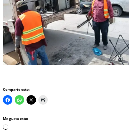
Comparte esto:
Me gusta esto:
Loading…