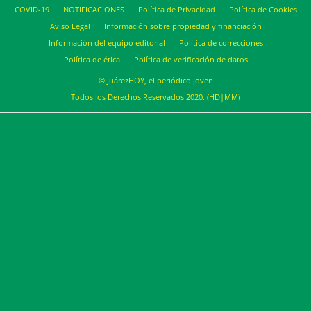
COVID-19
NOTIFICACIONES
Política de Privacidad
Política de Cookies
Aviso Legal
Información sobre propiedad y financiación
Información del equipo editorial
Política de correcciones
Política de ética
Política de verificación de datos
© JuárezHOY, el periódico joven
Todos los Derechos Reservados 2020. (HD|MM)