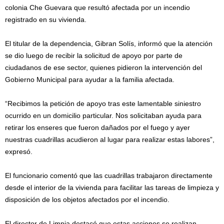
colonia Che Guevara que resultó afectada por un incendio
registrado en su vivienda.
El titular de la dependencia, Gibran Solís, informó que la atención
se dio luego de recibir la solicitud de apoyo por parte de
ciudadanos de ese sector, quienes pidieron la intervención del
Gobierno Municipal para ayudar a la familia afectada.
“Recibimos la petición de apoyo tras este lamentable siniestro
ocurrido en un domicilio particular. Nos solicitaban ayuda para
retirar los enseres que fueron dañados por el fuego y ayer
nuestras cuadrillas acudieron al lugar para realizar estas labores”,
expresó.
El funcionario comentó que las cuadrillas trabajaron directamente
desde el interior de la vivienda para facilitar las tareas de limpieza y
disposición de los objetos afectados por el incendio.
El director de Limpia destacó que estas acciones se realizan