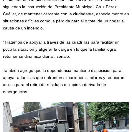
siguiendo la instrucción del Presidente Municipal, Cruz Pérez
Cuéllar, de mantener cercanía con la ciudadanía, especialmente en
situaciones difíciles como la pérdida parcial o total de un hogar a
causa de un incendio.
“Tratamos de apoyar a través de las cuadrillas para facilitar un
poco la situación y aligerar la carga en lo que la familia logra
retomar su dinámica diaria”, señaló.
También agregó que la dependencia mantiene disposición para
apoyar a familias que enfrenten situaciones similares y requieran
auxilio para el retiro de residuos o limpieza derivada de
emergencias.