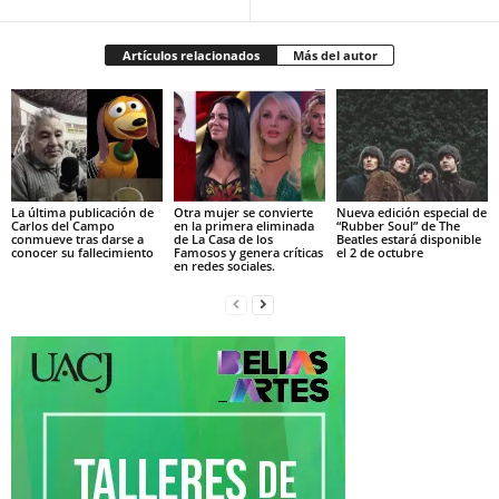
Artículos relacionados
Más del autor
La última publicación de
Otra mujer se convierte
Nueva edición especial de
Carlos del Campo
en la primera eliminada
“Rubber Soul” de The
conmueve tras darse a
de La Casa de los
Beatles estará disponible
conocer su fallecimiento
Famosos y genera críticas
el 2 de octubre
en redes sociales.