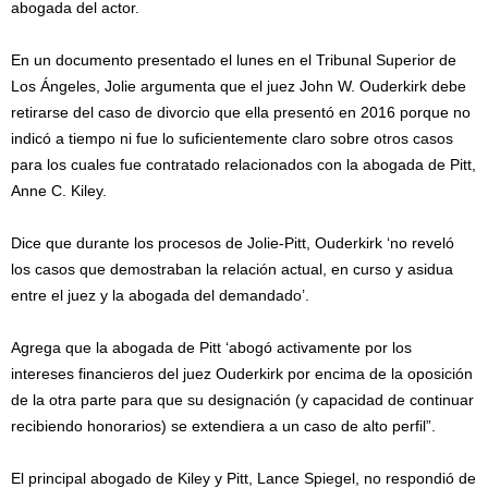
abogada del actor.
En un documento presentado el lunes en el Tribunal Superior de
Los Ángeles, Jolie argumenta que el juez John W. Ouderkirk debe
retirarse del caso de divorcio que ella presentó en 2016 porque no
indicó a tiempo ni fue lo suficientemente claro sobre otros casos
para los cuales fue contratado relacionados con la abogada de Pitt,
Anne C. Kiley.
Dice que durante los procesos de Jolie-Pitt, Ouderkirk ‘no reveló
los casos que demostraban la relación actual, en curso y asidua
entre el juez y la abogada del demandado’.
Agrega que la abogada de Pitt ‘abogó activamente por los
intereses financieros del juez Ouderkirk por encima de la oposición
de la otra parte para que su designación (y capacidad de continuar
recibiendo honorarios) se extendiera a un caso de alto perfil”.
El principal abogado de Kiley y Pitt, Lance Spiegel, no respondió de