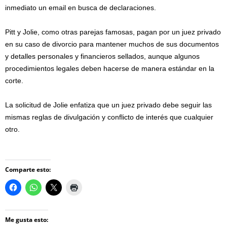
inmediato un email en busca de declaraciones.
Pitt y Jolie, como otras parejas famosas, pagan por un juez privado
en su caso de divorcio para mantener muchos de sus documentos
y detalles personales y financieros sellados, aunque algunos
procedimientos legales deben hacerse de manera estándar en la
corte.
La solicitud de Jolie enfatiza que un juez privado debe seguir las
mismas reglas de divulgación y conflicto de interés que cualquier
otro.
Comparte esto:
Me gusta esto: