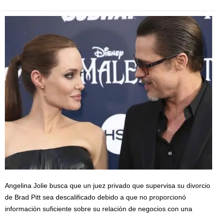
Angelina Jolie busca que un juez privado que supervisa su divorcio
de Brad Pitt sea descalificado debido a que no proporcionó
información suficiente sobre su relación de negocios con una