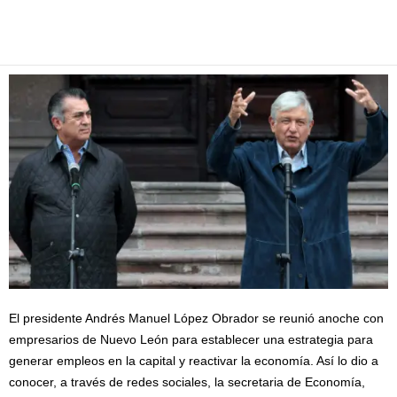
Facebook
Twitter
Pinterest
WhatsApp
Email
El presidente Andrés Manuel López Obrador se reunió anoche con
empresarios de Nuevo León para establecer una estrategia para
generar empleos en la capital y reactivar la economía. Así lo dio a
conocer, a través de redes sociales, la secretaria de Economía,