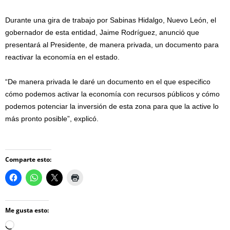
Durante una gira de trabajo por Sabinas Hidalgo, Nuevo León, el
gobernador de esta entidad, Jaime Rodríguez, anunció que
presentará al Presidente, de manera privada, un documento para
reactivar la economía en el estado.
“De manera privada le daré un documento en el que especifico
cómo podemos activar la economía con recursos públicos y cómo
podemos potenciar la inversión de esta zona para que la active lo
más pronto posible”, explicó.
Comparte esto:
Me gusta esto:
Loading…