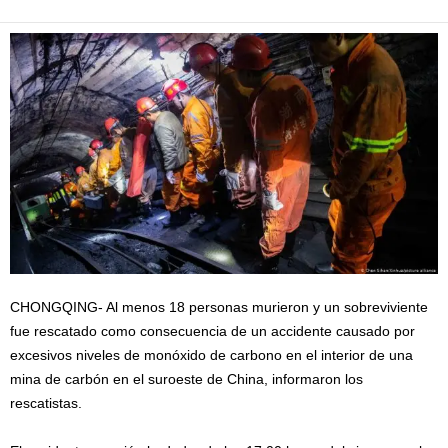
CHONGQING- Al menos 18 personas murieron y un sobreviviente
fue rescatado como consecuencia de un accidente causado por
excesivos niveles de monóxido de carbono en el interior de una
mina de carbón en el suroeste de China, informaron los
rescatistas.