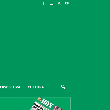
ERSPECTIVA
CULTURA