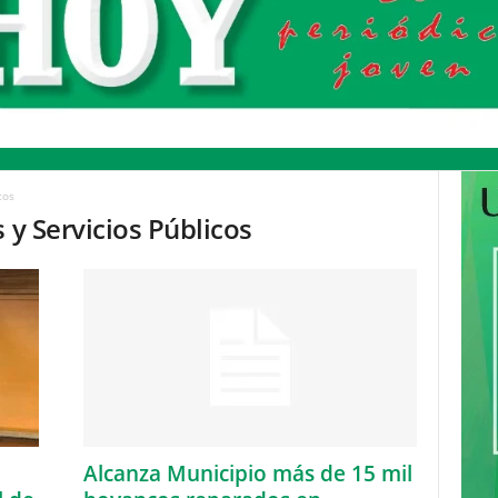
cos
 y Servicios Públicos
Alcanza Municipio más de 15 mil