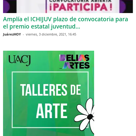
Amplía el ICHIJUV plazo de convocatoria para
el premio estatal juventud...
JuárezHOY
-
viernes, 3 diciembre, 2021, 16:45