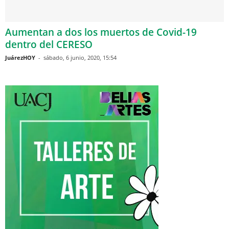
Aumentan a dos los muertos de Covid-19
dentro del CERESO
JuárezHOY
-
sábado, 6 junio, 2020, 15:54