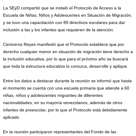
La SEyD compartió que se instaló el Protocolo de Acceso a la
Escuela de Niñas, Niños y Adolescentes en Situación de Migración,
y se tuvo una capacitación con 89 directivos escolares para dar
inclusión a las y los infantes que requieren de la atención.
Ceniceros Reyes manifestó que el Protocolo establece que por
derecho cualquier menor en situación de migración tiene derecho a
la inclusión educativa, por lo que para el próximo año se buscará
que toda la estructura educativa lo conozca, desarrolle y aplique.
Entre los datos a destacar durante la reunión se informó que hasta
el momento se cuenta con una escuela primaria que atiende a 60
niñas, niños y adolescentes migrantes de diferentes
nacionalidades, en su mayoría venezolanos, además de otros
infantes de preescolar, por lo que el Protocolo está debidamente
aplicado.
En la reunión participaron representantes del Fondo de las