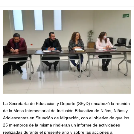
La Secretaría de Educación y Deporte (SEyD) encabezó la reunión
de la Mesa Intersectorial de Inclusión Educativa de Niñas, Niños y
Adolescentes en Situación de Migración, con el objetivo de que los
25 miembros de la misma rindieran un informe de actividades
realizadas durante el presente año y sobre las acciones a