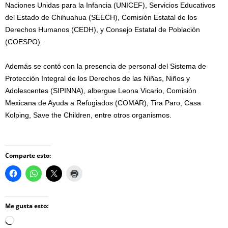
Naciones Unidas para la Infancia (UNICEF), Servicios Educativos
del Estado de Chihuahua (SEECH), Comisión Estatal de los
Derechos Humanos (CEDH), y Consejo Estatal de Población
(COESPO).
Además se contó con la presencia de personal del Sistema de
Protección Integral de los Derechos de las Niñas, Niños y
Adolescentes (SIPINNA), albergue Leona Vicario, Comisión
Mexicana de Ayuda a Refugiados (COMAR), Tira Paro, Casa
Kolping, Save the Children, entre otros organismos.
Comparte esto:
Me gusta esto:
Loading…