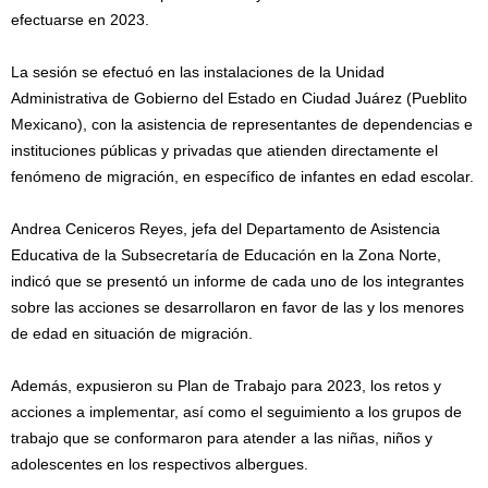
efectuarse en 2023.
La sesión se efectuó en las instalaciones de la Unidad
Administrativa de Gobierno del Estado en Ciudad Juárez (Pueblito
Mexicano), con la asistencia de representantes de dependencias e
instituciones públicas y privadas que atienden directamente el
fenómeno de migración, en específico de infantes en edad escolar.
Andrea Ceniceros Reyes, jefa del Departamento de Asistencia
Educativa de la Subsecretaría de Educación en la Zona Norte,
indicó que se presentó un informe de cada uno de los integrantes
sobre las acciones se desarrollaron en favor de las y los menores
de edad en situación de migración.
Además, expusieron su Plan de Trabajo para 2023, los retos y
acciones a implementar, así como el seguimiento a los grupos de
trabajo que se conformaron para atender a las niñas, niños y
adolescentes en los respectivos albergues.