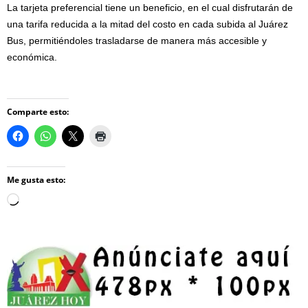
La tarjeta preferencial tiene un beneficio, en el cual disfrutarán de
una tarifa reducida a la mitad del costo en cada subida al Juárez
Bus, permitiéndoles trasladarse de manera más accesible y
económica.
Comparte esto:
Me gusta esto:
Loading…