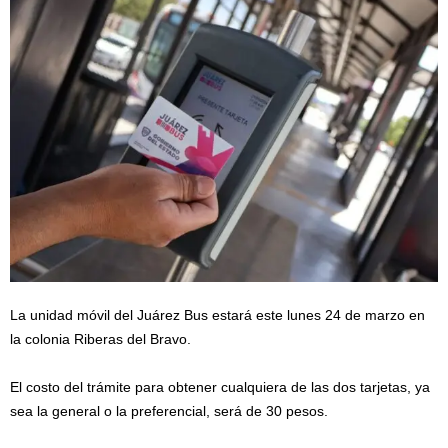
La unidad móvil del Juárez Bus estará este lunes 24 de marzo en
la colonia Riberas del Bravo.
El costo del trámite para obtener cualquiera de las dos tarjetas, ya
sea la general o la preferencial, será de 30 pesos.