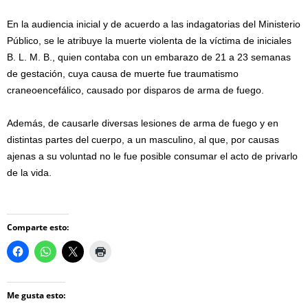
En la audiencia inicial y de acuerdo a las indagatorias del Ministerio
Público, se le atribuye la muerte violenta de la víctima de iniciales
B. L. M. B., quien contaba con un embarazo de 21 a 23 semanas
de gestación, cuya causa de muerte fue traumatismo
craneoencefálico, causado por disparos de arma de fuego.
Además, de causarle diversas lesiones de arma de fuego y en
distintas partes del cuerpo, a un masculino, al que, por causas
ajenas a su voluntad no le fue posible consumar el acto de privarlo
de la vida.
Comparte esto:
Me gusta esto: