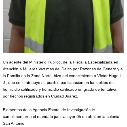
Un agente del Ministerio Público, de la Fiscalía Especializada en
Atención a Mujeres Víctimas del Delito por Razones de Género y a
la Familia en la Zona Norte, hizo del conocimiento a Víctor Hugo L.
J., que se le atribuye su posible participación en los delitos de
homicidio calificado y homicidio calificado en grado de tentativa,
por hechos registrados en Ciudad Juárez.
Elementos de la Agencia Estatal de Investigación le
cumplimentaron el mandato judicial ayer 05 de abril en la colonia
San Antonio.