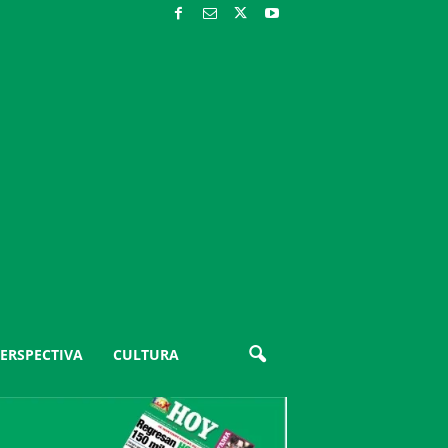
ERSPECTIVA
CULTURA