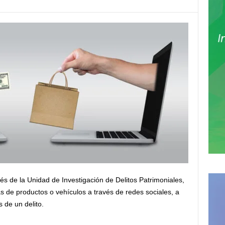
vés de la Unidad de Investigación de Delitos Patrimoniales,
s de productos o vehículos a través de redes sociales, a
 de un delito.