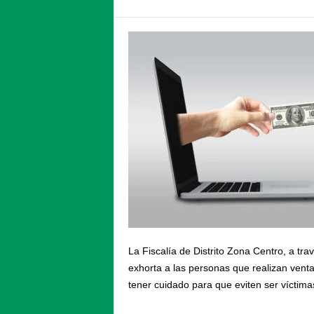
La Fiscalía de Distrito Zona Centro, a tra
exhorta a las personas que realizan venta
tener cuidado para que eviten ser víctimas