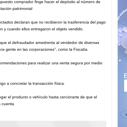
supuesto comprador finge hacer el depósito al número de
tación patrimonial
ctados declaran que no recibieron la trasferencia del pago
 y cuando ellos entregaron el objeto vendido.
 que el defraudador amedrenta al vendedor de diversas
 gente en las corporaciones”, como la Fiscalía.
recomendaciones para realizar una venta segura por medio
go a concretar la transacción física.
regar el producto o vehículo hasta cerciorarte de que el
 cuenta.