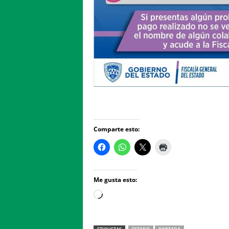
Comparte esto:
Me gusta esto:
Loading…