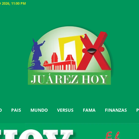
2026, 11:00 PM
O
PAIS
MUNDO
VERSUS
FAMA
FINANZAS
P