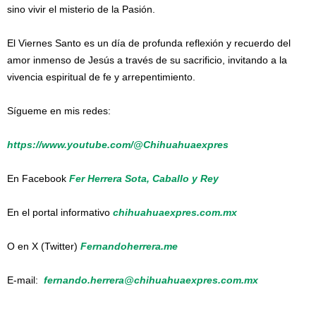
sino vivir el misterio de la Pasión.
El Viernes Santo es un día de profunda reflexión y recuerdo del
amor inmenso de Jesús a través de su sacrificio, invitando a la
vivencia espiritual de fe y arrepentimiento.
Sígueme en mis redes:
https://www.youtube.com/@Chihuahuaexpres
En Facebook
Fer Herrera Sota, Caballo y Rey
En el portal informativo
chihuahuaexpres.com.mx
O en X (Twitter)
Fernandoherrera.me
E-mail:
fernando.herrera@chihuahuaexpres.com.mx