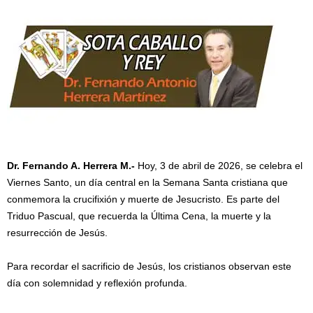
Dr. Fernando A. Herrera M.-
Hoy, 3 de abril de 2026, se celebra el
Viernes Santo, un día central en la Semana Santa cristiana que
conmemora la crucifixión y muerte de Jesucristo. Es parte del
Triduo Pascual, que recuerda la Última Cena, la muerte y la
resurrección de Jesús.
Para recordar el sacrificio de Jesús, los cristianos observan este
día con solemnidad y reflexión profunda.