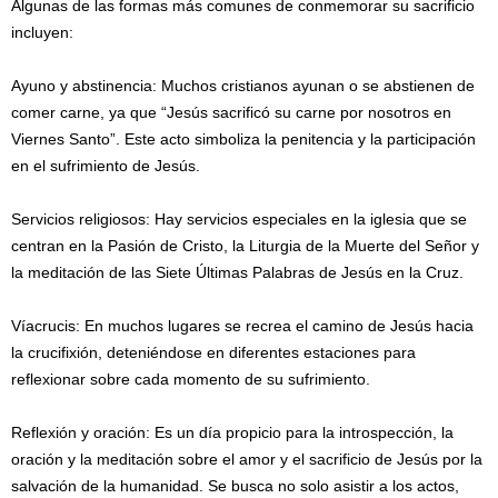
Algunas de las formas más comunes de conmemorar su sacrificio
incluyen:
Ayuno y abstinencia: Muchos cristianos ayunan o se abstienen de
comer carne, ya que “Jesús sacrificó su carne por nosotros en
Viernes Santo”. Este acto simboliza la penitencia y la participación
en el sufrimiento de Jesús.
Servicios religiosos: Hay servicios especiales en la iglesia que se
centran en la Pasión de Cristo, la Liturgia de la Muerte del Señor y
la meditación de las Siete Últimas Palabras de Jesús en la Cruz.
Víacrucis: En muchos lugares se recrea el camino de Jesús hacia
la crucifixión, deteniéndose en diferentes estaciones para
reflexionar sobre cada momento de su sufrimiento.
Reflexión y oración: Es un día propicio para la introspección, la
oración y la meditación sobre el amor y el sacrificio de Jesús por la
salvación de la humanidad. Se busca no solo asistir a los actos,