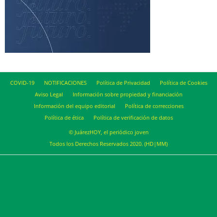
COVID-19
NOTIFICACIONES
Política de Privacidad
Política de Cookies
Aviso Legal
Información sobre propiedad y financiación
Información del equipo editorial
Política de correcciones
Política de ética
Política de verificación de datos
© JuárezHOY, el periódico joven
Todos los Derechos Reservados 2020. (HD|MM)