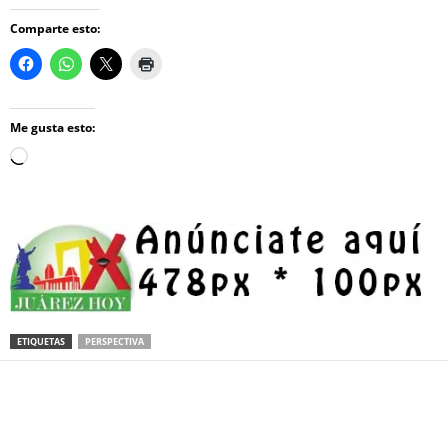
Comparte esto:
Me gusta esto:
Loading…
ETIQUETAS
PERSPECTIVA