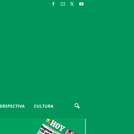
ERSPECTIVA
CULTURA