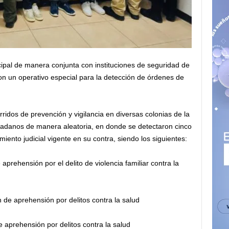
ipal de manera conjunta con instituciones de seguridad de
on un operativo especial para la detección de órdenes de
rridos de prevención y vigilancia en diversas colonias de la
dadanos de manera aleatoria, en donde se detectaron cinco
nto judicial vigente en su contra, siendo los siguientes:
prehensión por el delito de violencia familiar contra la
 de aprehensión por delitos contra la salud
 aprehensión por delitos contra la salud