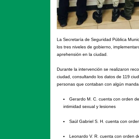
La Secretaría de Seguridad Pública Munic
los tres niveles de gobierno, implementar
aprehensión en la ciudad.
Durante la intervención se realizaron reco
ciudad, consultando los datos de 119 ciu
personas que contaban con algún mandamie
Gerardo M. C. cuenta con orden de a
intimidad sexual y lesiones
Saúl Gabriel S. H. cuenta con orden
Leonardo V. R. cuenta con orden de