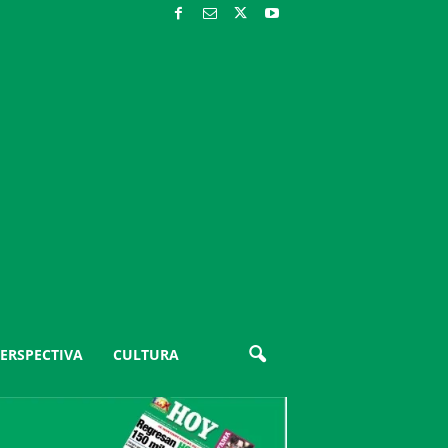
ERSPECTIVA
CULTURA