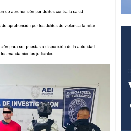
n de aprehensión por delitos contra la salud
de aprehensión por los delitos de violencia familiar
ión para ser puestas a disposición de la autoridad
 los mandamientos judiciales.