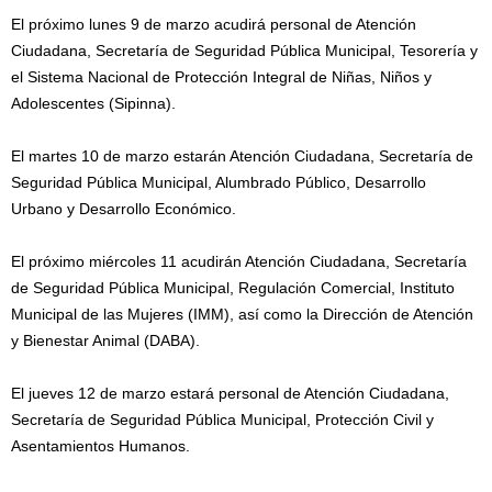
El próximo lunes 9 de marzo acudirá personal de Atención
Ciudadana, Secretaría de Seguridad Pública Municipal, Tesorería y
el Sistema Nacional de Protección Integral de Niñas, Niños y
Adolescentes (Sipinna).
El martes 10 de marzo estarán Atención Ciudadana, Secretaría de
Seguridad Pública Municipal, Alumbrado Público, Desarrollo
Urbano y Desarrollo Económico.
El próximo miércoles 11 acudirán Atención Ciudadana, Secretaría
de Seguridad Pública Municipal, Regulación Comercial, Instituto
Municipal de las Mujeres (IMM), así como la Dirección de Atención
y Bienestar Animal (DABA).
El jueves 12 de marzo estará personal de Atención Ciudadana,
Secretaría de Seguridad Pública Municipal, Protección Civil y
Asentamientos Humanos.