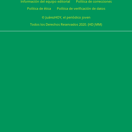
Información del equipo editorial
Política de correcciones
Política de ética
Política de verificación de datos
© JuárezHOY, el periódico joven
Todos los Derechos Reservados 2020. (HD|MM)