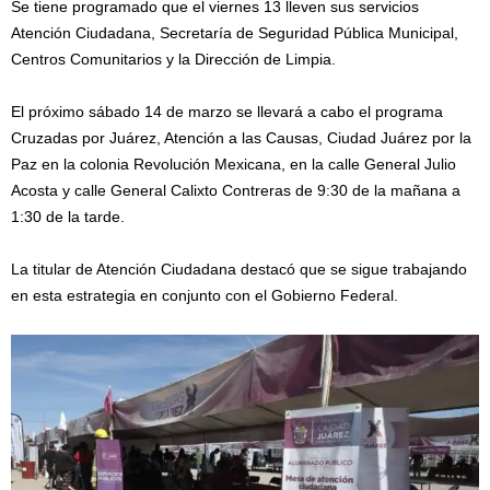
Se tiene programado que el viernes 13 lleven sus servicios
Atención Ciudadana, Secretaría de Seguridad Pública Municipal,
Centros Comunitarios y la Dirección de Limpia.
El próximo sábado 14 de marzo se llevará a cabo el programa
Cruzadas por Juárez, Atención a las Causas, Ciudad Juárez por la
Paz en la colonia Revolución Mexicana, en la calle General Julio
Acosta y calle General Calixto Contreras de 9:30 de la mañana a
1:30 de la tarde.
La titular de Atención Ciudadana destacó que se sigue trabajando
en esta estrategia en conjunto con el Gobierno Federal.