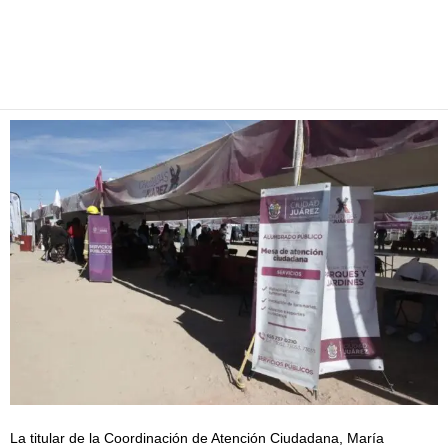
Facebook
Twitter
Pinterest
WhatsApp
Email
La titular de la Coordinación de Atención Ciudadana, María