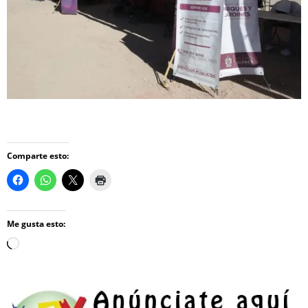
Comparte esto:
Me gusta esto:
Loading…