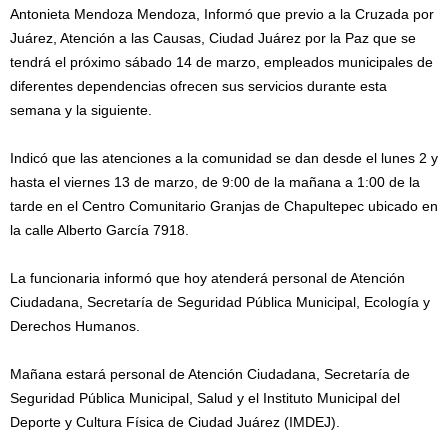
Antonieta Mendoza Mendoza, Informó que previo a la Cruzada por
Juárez, Atención a las Causas, Ciudad Juárez por la Paz que se
tendrá el próximo sábado 14 de marzo, empleados municipales de
diferentes dependencias ofrecen sus servicios durante esta
semana y la siguiente.
Indicó que las atenciones a la comunidad se dan desde el lunes 2 y
hasta el viernes 13 de marzo, de 9:00 de la mañana a 1:00 de la
tarde en el Centro Comunitario Granjas de Chapultepec ubicado en
la calle Alberto García 7918.
La funcionaria informó que hoy atenderá personal de Atención
Ciudadana, Secretaría de Seguridad Pública Municipal, Ecología y
Derechos Humanos.
Mañana estará personal de Atención Ciudadana, Secretaría de
Seguridad Pública Municipal, Salud y el Instituto Municipal del
Deporte y Cultura Física de Ciudad Juárez (IMDEJ).