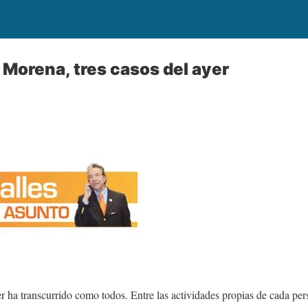
Morena, tres casos del ayer
er ha transcurrido como todos. Entre las actividades propias de cada pe