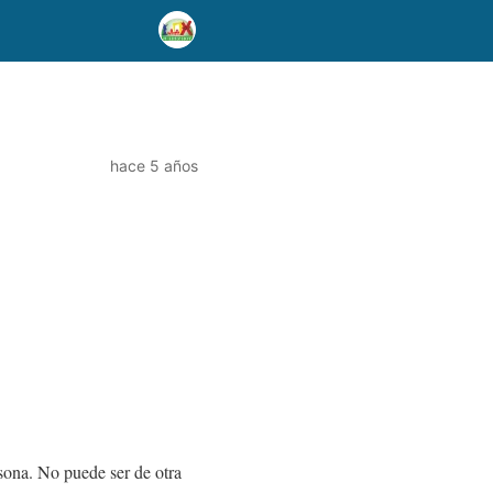
hace 5 años
rsona. No puede ser de otra