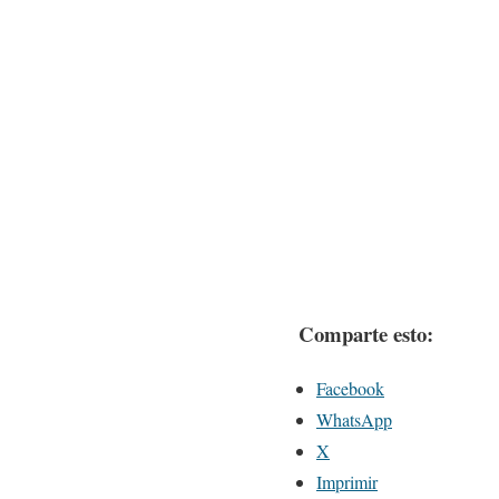
Comparte esto:
Facebook
WhatsApp
X
Imprimir