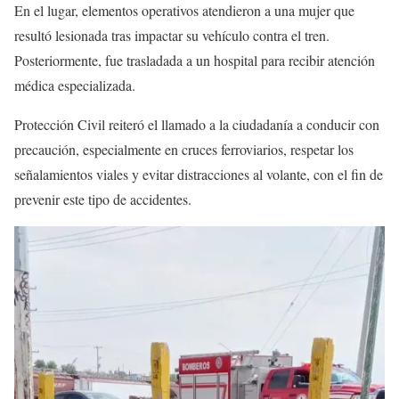
En el lugar, elementos operativos atendieron a una mujer que
resultó lesionada tras impactar su vehículo contra el tren.
Posteriormente, fue trasladada a un hospital para recibir atención
médica especializada.
Protección Civil reiteró el llamado a la ciudadanía a conducir con
precaución, especialmente en cruces ferroviarios, respetar los
señalamientos viales y evitar distracciones al volante, con el fin de
prevenir este tipo de accidentes.