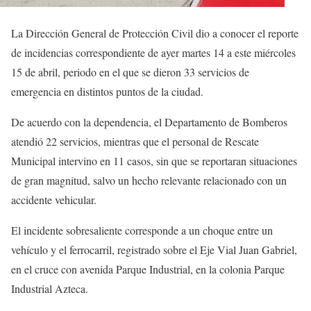
La Dirección General de Protección Civil dio a conocer el reporte
de incidencias correspondiente de ayer martes 14 a este miércoles
15 de abril, periodo en el que se dieron 33 servicios de
emergencia en distintos puntos de la ciudad.
De acuerdo con la dependencia, el Departamento de Bomberos
atendió 22 servicios, mientras que el personal de Rescate
Municipal intervino en 11 casos, sin que se reportaran situaciones
de gran magnitud, salvo un hecho relevante relacionado con un
accidente vehicular.
El incidente sobresaliente corresponde a un choque entre un
vehículo y el ferrocarril, registrado sobre el Eje Vial Juan Gabriel,
en el cruce con avenida Parque Industrial, en la colonia Parque
Industrial Azteca.