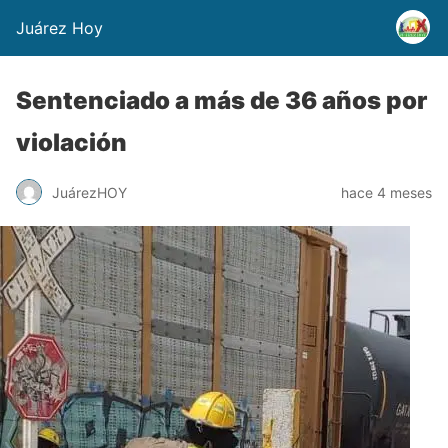
Juárez Hoy
Sentenciado a más de 36 años por
violación
JuárezHOY
hace 4 meses