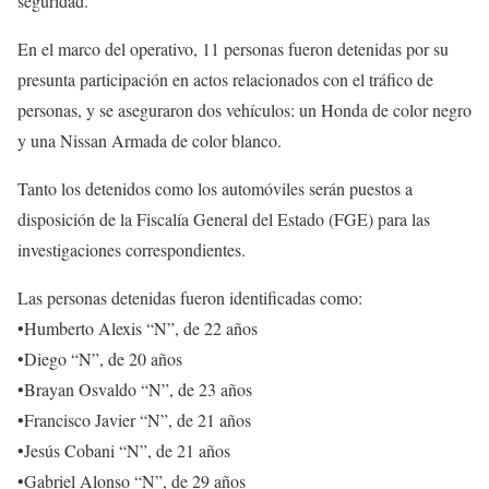
seguridad.
En el marco del operativo, 11 personas fueron detenidas por su
presunta participación en actos relacionados con el tráfico de
personas, y se aseguraron dos vehículos: un Honda de color negro
y una Nissan Armada de color blanco.
Tanto los detenidos como los automóviles serán puestos a
disposición de la Fiscalía General del Estado (FGE) para las
investigaciones correspondientes.
Las personas detenidas fueron identificadas como:
•Humberto Alexis “N”, de 22 años
•Diego “N”, de 20 años
•Brayan Osvaldo “N”, de 23 años
•Francisco Javier “N”, de 21 años
•Jesús Cobani “N”, de 21 años
•Gabriel Alonso “N”, de 29 años