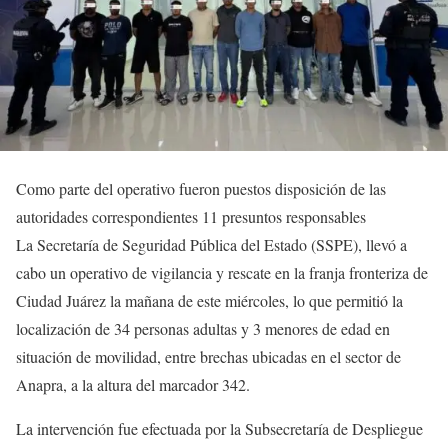
Como parte del operativo fueron puestos disposición de las
autoridades correspondientes 11 presuntos responsables
La Secretaría de Seguridad Pública del Estado (SSPE), llevó a
cabo un operativo de vigilancia y rescate en la franja fronteriza de
Ciudad Juárez la mañana de este miércoles, lo que permitió la
localización de 34 personas adultas y 3 menores de edad en
situación de movilidad, entre brechas ubicadas en el sector de
Anapra, a la altura del marcador 342.
La intervención fue efectuada por la Subsecretaría de Despliegue