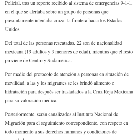
Policial, tras un reporte recibido al sistema de emergencias 9-1-1,
en el que se alertaba sobre un grupo de personas que
presuntamente intentaba cruzar la frontera hacia los Estados
Unidos.
Del total de las personas rescatadas, 22 son de nacionalidad
mexicana (19 adultos y 3 menores de edad), mientras que el resto
proviene de Centro y Sudamérica.
Por medio del protocolo de atención a personas en situación de
movilidad, a las y los migrantes se les brindó alimento e
hidratación para después ser trasladados a la Cruz Roja Mexicana
para su valoración médica.
Posteriormente, serán canalizados al Instituto Nacional de
Migración para el seguimiento correspondiente, con respeto en
todo momento a sus derechos humanos y condiciones de