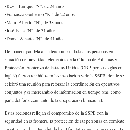
•Kevin Enrique “N”, de 24 años
•Francisco Guillermo “N”, de 22 años
•Mario Alberto “N”, de 38 años
•José Isaac “N”, de 31 años
•Daniel Alberto “N”, de 41 años
De manera paralela a la atención brindada a las personas en
situación de movilidad, elementos de la Oficina de Aduanas y
Protección Fronteriza de Estados Unidos (CBP, por sus siglas en
inglés) fueron recibidos en las instalaciones de la SSPE, donde se
celebró una reunión para reforzar la coordinación en operativos
conjuntos y el intercambio de información en tiempo real, como
parte del fortalecimiento de la cooperación binacional.
Estas acciones reflejan el compromiso de la SSPE con la
seguridad en la frontera, la protección de las personas en combate
en situación de vulnerabilidad y el frontal a quienes lucran con la