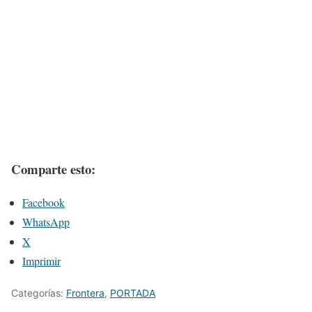
Comparte esto:
Facebook
WhatsApp
X
Imprimir
Categorías:
Frontera
,
PORTADA