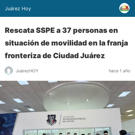
Juárez Hoy
Rescata SSPE a 37 personas en
situación de movilidad en la franja
fronteriza de Ciudad Juárez
JuárezHOY
hace 1 año