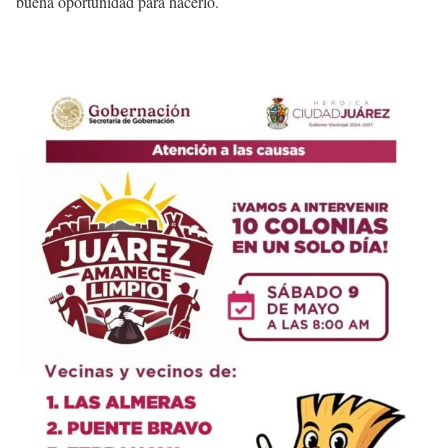
buena oportunidad para hacerlo.