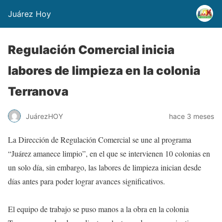
Juárez Hoy
Regulación Comercial inicia
labores de limpieza en la colonia
Terranova
JuárezHOY
hace 3 meses
La Dirección de Regulación Comercial se une al programa
“Juárez amanece limpio”, en el que se intervienen 10 colonias en
un solo día, sin embargo, las labores de limpieza inician desde
días antes para poder lograr avances significativos.
El equipo de trabajo se puso manos a la obra en la colonia