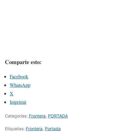
Comparte esto:
Facebook
WhatsApp
X
Imprimir
Categorías:
Frontera
,
PORTADA
Etiquetas:
Frontera
,
Portada