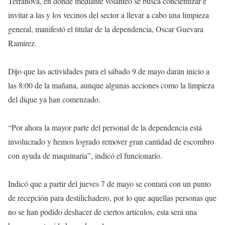
Terranova, en donde mediante volanteo se busca concientizar e
invitar a las y los vecinos del sector a llevar a cabo una limpieza
general, manifestó el titular de la dependencia, Oscar Guevara
Ramírez.
Dijo que las actividades para el sábado 9 de mayo darán inicio a
las 8:00 de la mañana, aunque algunas acciones como la limpieza
del dique ya han comenzado.
“Por ahora la mayor parte del personal de la dependencia está
involucrado y hemos logrado remover gran cantidad de escombro
con ayuda de maquinaria”, indicó el funcionario.
Indicó que a partir del jueves 7 de mayo se contará con un punto
de recepción para destilichadero, por lo que aquellas personas que
no se han podido deshacer de ciertos artículos, esta será una