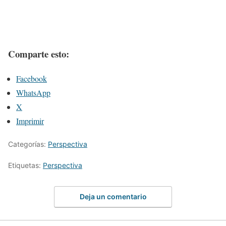
Comparte esto:
Facebook
WhatsApp
X
Imprimir
Categorías:
Perspectiva
Etiquetas:
Perspectiva
Deja un comentario