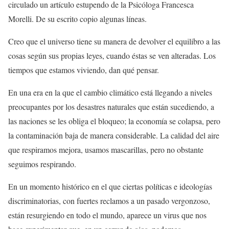
circulado un artículo estupendo
de la Psicóloga Francesca
Morelli. De su escrito copio algunas líneas.
Creo que el universo tiene su manera de devolver el equilibro a las
cosas
según sus propias leyes, cuando éstas se ven alteradas. Los
tiempos que estamos viviendo, dan qué pensar.
En una era en la que el cambio climático está llegando a niveles
preocupantes
por los desastres naturales que están sucediendo, a
las naciones se les obliga el bloqueo; la economía se colapsa, pero
la contaminación baja de manera considerable. La calidad del aire
que respiramos mejora, usamos mascarillas, pero no obstante
seguimos respirando.
En un momento histórico en el que ciertas políticas e ideologías
discriminatorias,
con fuertes reclamos a un pasado vergonzoso,
están resurgiendo en todo el mundo, aparece un virus que nos