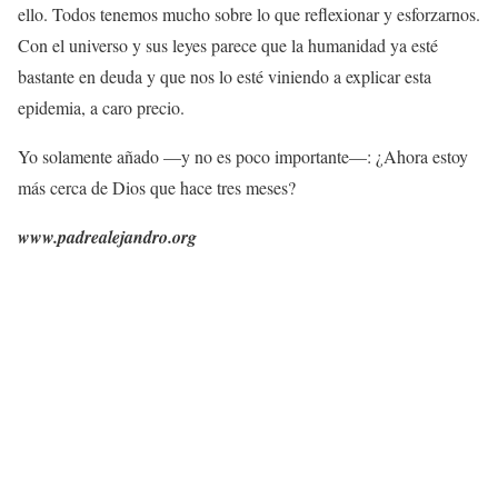
ello. Todos tenemos mucho sobre lo que reflexionar y esforzarnos.
Con el universo y sus leyes parece que la humanidad ya esté
bastante en deuda y que nos lo esté viniendo a explicar esta
epidemia, a caro precio.
Yo solamente añado —y no es poco importante—:
¿Ahora estoy
más cerca de Dios que hace tres meses?
www.padrealejandro.org