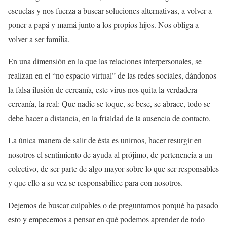
escuelas y nos fuerza a buscar soluciones alternativas, a volver a
poner a papá y mamá junto a los propios hijos. Nos obliga a
volver a ser familia.
En una dimensión en la que las relaciones interpersonales,
se
realizan en el “no espacio virtual” de las redes sociales, dándonos
la falsa ilusión de cercanía, este virus nos quita la verdadera
cercanía, la real: Que nadie se toque, se bese, se abrace, todo se
debe hacer a distancia, en la frialdad de la ausencia de contacto.
La única manera de salir de ésta es unirnos,
hacer resurgir en
nosotros el sentimiento de ayuda al prójimo, de pertenencia a un
colectivo, de ser parte de algo mayor sobre lo que ser responsables
y que ello a su vez se responsabilice para con nosotros.
Dejemos de buscar culpables
o de preguntarnos porqué ha pasado
esto y empecemos a pensar en qué podemos aprender de todo