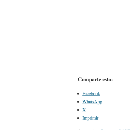
Comparte esto:
Facebook
WhatsApp
X
Imprimir