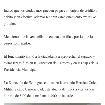
Indicó que los ciudadanos pueden pagar con tarjeta de crédito o
débito y en efectivo, además tendrán estacionamiento exclusivo
gratuito.
Mencionó que la ventanilla no cuenta con filas, por lo que los
pagos son rápidos.
El funcionario invitó a la ciudadanía a aprovechar el espacio y
evitar largas filas en la Dirección de Catastro y en las cajas de la
Presidencia Municipal.
La Dirección de Ecología se ubica en la avenida Heroico Colegio
Militar y calle Universidad; está abierta de lunes a viernes, en
horario de 8:00 de la mañana a 3:00 de la tarde.