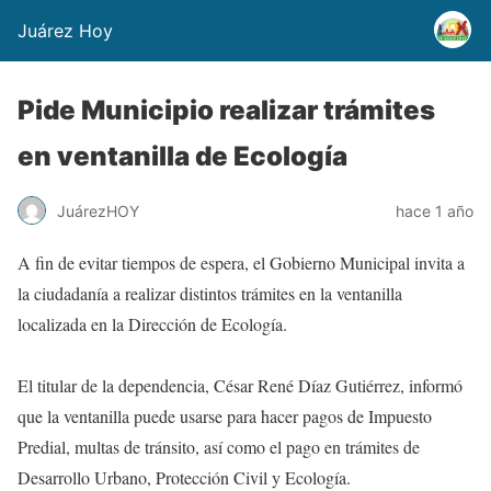
Juárez Hoy
Pide Municipio realizar trámites
en ventanilla de Ecología
JuárezHOY
hace 1 año
A fin de evitar tiempos de espera, el Gobierno Municipal invita a
la ciudadanía a realizar distintos trámites en la ventanilla
localizada en la Dirección de Ecología.
El titular de la dependencia, César René Díaz Gutiérrez, informó
que la ventanilla puede usarse para hacer pagos de Impuesto
Predial, multas de tránsito, así como el pago en trámites de
Desarrollo Urbano, Protección Civil y Ecología.