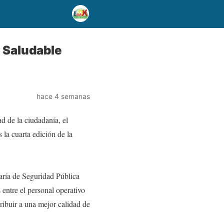
a Saludable
hace 4 semanas
ad de la ciudadanía, el
la cuarta edición de la
taría de Seguridad Pública
entre el personal operativo
ribuir a una mejor calidad de