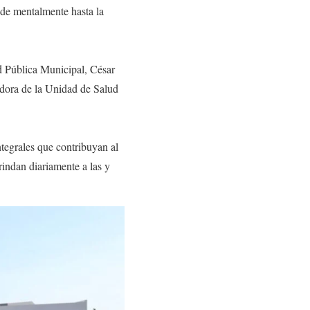
esde mentalmente hasta la
ad Pública Municipal, César
dora de la Unidad de Salud
tegrales que contribuyan al
rindan diariamente a las y