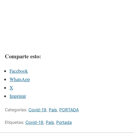
Comparte esto:
Facebook
WhatsApp
X
Imprimir
Categorías:
Covid-19
,
País
,
PORTADA
Etiquetas:
Covid-19
,
País
,
Portada