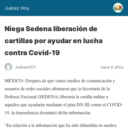
Juárez Hoy
Niega Sedena liberación de
cartillas por ayudar en lucha
contra Covid-19
JuárezHOY
hace 6 años
MÉXICO- Después de que varios medios de comunicación y
usuarios de redes sociales afirmaron que la Secretaría de la
Defensa Nacional (SEDENA) liberaría la cartilla militar a
aquellos que ayudarán mediante el plan DN-III contra el COVID-
19, la dependencia desmintió dicha información.
“En relación a la información que ha sido difundida en medios