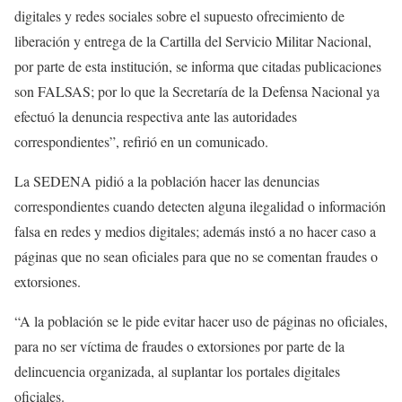
digitales y redes sociales sobre el supuesto ofrecimiento de
liberación y entrega de la Cartilla del Servicio Militar Nacional,
por parte de esta institución, se informa que citadas publicaciones
son FALSAS; por lo que la Secretaría de la Defensa Nacional ya
efectuó la denuncia respectiva ante las autoridades
correspondientes”, refirió en un comunicado.
La SEDENA pidió a la población hacer las denuncias
correspondientes cuando detecten alguna ilegalidad o información
falsa en redes y medios digitales; además instó a no hacer caso a
páginas que no sean oficiales para que no se comentan fraudes o
extorsiones.
“A la población se le pide evitar hacer uso de páginas no oficiales,
para no ser víctima de fraudes o extorsiones por parte de la
delincuencia organizada, al suplantar los portales digitales
oficiales.