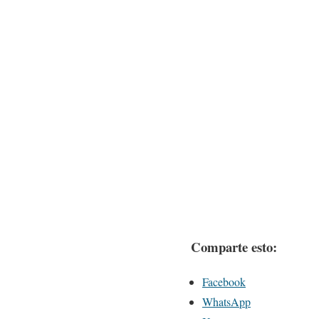
Comparte esto:
Facebook
WhatsApp