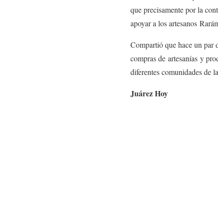
que precisamente por la cont
apoyar a los artesanos Rarám
Compartió que hace un par d
compras de artesanías y prod
diferentes comunidades de la
Juárez Hoy