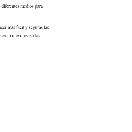
 diferentes medios para
er más fácil y seguras las
cer lo que ofrecen las