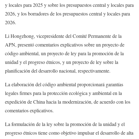
y locales para 2025 y sobre los presupuestos central y locales para
2026, y los borradores de los presupuestos central y locales para
2026.
Li Hongzhong, vicepresidente del Comité Permanente de la
APN, presentó comentarios explicativos sobre un proyecto de
código ambiental, un proyecto de ley para la promoción de la
unidad y el progreso étnicos, y un proyecto de ley sobre la
planificación del desarrollo nacional, respectivamente.
La elaboración del código ambiental proporcionará garantías
legales firmes para la protección ecológica y ambiental en la
expedición de China hacia la modernización, de acuerdo con los
comentarios explicativos.
La formulación de la ley sobre la promoción de la unidad y el
progreso étnicos tiene como objetivo impulsar el desarrollo de alta