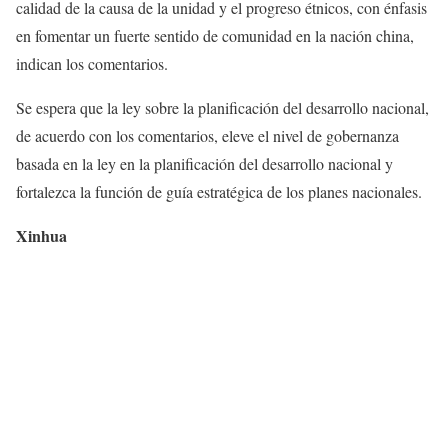
calidad de la causa de la unidad y el progreso étnicos, con énfasis
en fomentar un fuerte sentido de comunidad en la nación china,
indican los comentarios.
Se espera que la ley sobre la planificación del desarrollo nacional,
de acuerdo con los comentarios, eleve el nivel de gobernanza
basada en la ley en la planificación del desarrollo nacional y
fortalezca la función de guía estratégica de los planes nacionales.
Xinhua