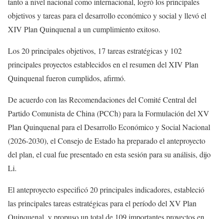
tanto a nivel nacional como internacional, logró los principales
objetivos y tareas para el desarrollo económico y social y llevó el
XIV Plan Quinquenal a un cumplimiento exitoso.
Los 20 principales objetivos, 17 tareas estratégicas y 102
principales proyectos establecidos en el resumen del XIV Plan
Quinquenal fueron cumplidos, afirmó.
De acuerdo con las Recomendaciones del Comité Central del
Partido Comunista de China (PCCh) para la Formulación del XV
Plan Quinquenal para el Desarrollo Económico y Social Nacional
(2026-2030), el Consejo de Estado ha preparado el anteproyecto
del plan, el cual fue presentado en esta sesión para su análisis, dijo
Li.
El anteproyecto especificó 20 principales indicadores, estableció
las principales tareas estratégicas para el período del XV Plan
Quinquenal, y propuso un total de 109 importantes proyectos en