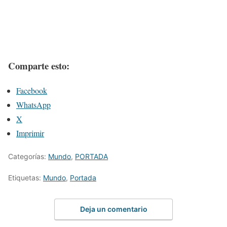
Comparte esto:
Facebook
WhatsApp
X
Imprimir
Categorías:
Mundo
,
PORTADA
Etiquetas:
Mundo
,
Portada
Deja un comentario