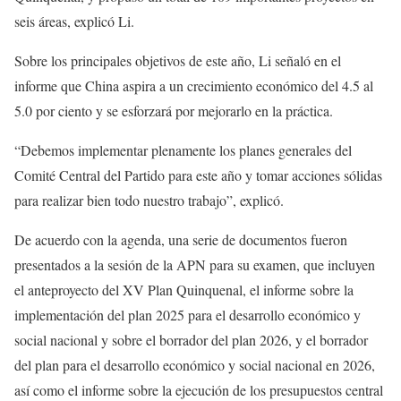
seis áreas, explicó Li.
Sobre los principales objetivos de este año, Li señaló en el
informe que China aspira a un crecimiento económico del 4.5 al
5.0 por ciento y se esforzará por mejorarlo en la práctica.
“Debemos implementar plenamente los planes generales del
Comité Central del Partido para este año y tomar acciones sólidas
para realizar bien todo nuestro trabajo”, explicó.
De acuerdo con la agenda, una serie de documentos fueron
presentados a la sesión de la APN para su examen, que incluyen
el anteproyecto del XV Plan Quinquenal, el informe sobre la
implementación del plan 2025 para el desarrollo económico y
social nacional y sobre el borrador del plan 2026, y el borrador
del plan para el desarrollo económico y social nacional en 2026,
así como el informe sobre la ejecución de los presupuestos central