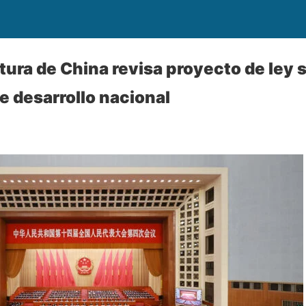
tura de China revisa proyecto de ley 
e desarrollo nacional