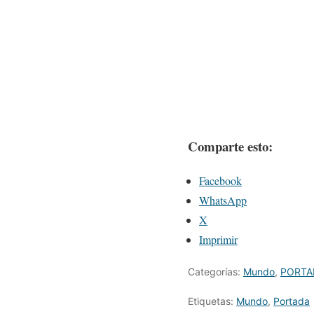
Comparte esto:
Facebook
WhatsApp
X
Imprimir
Categorías:
Mundo
,
PORTA
Etiquetas:
Mundo
,
Portada