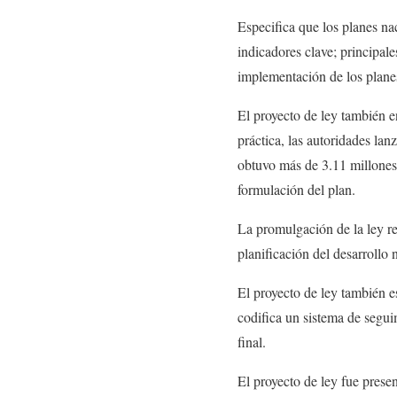
Especifica que los planes nac
indicadores clave; principale
implementación de los plane
El proyecto de ley también e
práctica, las autoridades la
obtuvo más de 3.11 millones 
formulación del plan.
La promulgación de la ley re
planificación del desarrollo
El proyecto de ley también e
codifica un sistema de segui
final.
El proyecto de ley fue presen