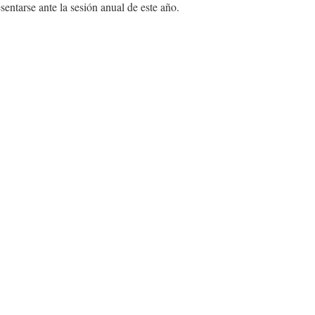
sentarse ante la sesión anual de este año.