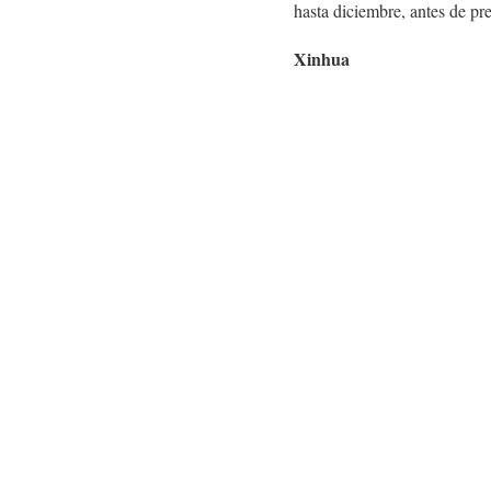
hasta diciembre, antes de pre
Xinhua