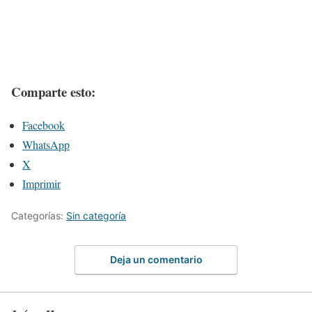
Comparte esto:
Facebook
WhatsApp
X
Imprimir
Categorías:
Sin categoría
Deja un comentario