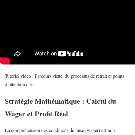
Tutoriel vidéo : Parcours visuel du processus de retrait et points
d’attention clés.
Stratégie Mathématique : Calcul du
Wager et Profit Réel
La compréhension des conditions de mise (wager) est non