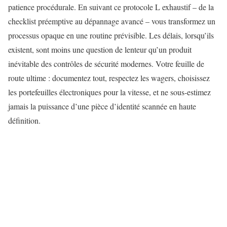
patience procédurale. En suivant ce protocole L exhaustif – de la
checklist préemptive au dépannage avancé – vous transformez un
processus opaque en une routine prévisible. Les délais, lorsqu’ils
existent, sont moins une question de lenteur qu’un produit
inévitable des contrôles de sécurité modernes. Votre feuille de
route ultime : documentez tout, respectez les wagers, choisissez
les portefeuilles électroniques pour la vitesse, et ne sous-estimez
jamais la puissance d’une pièce d’identité scannée en haute
définition.