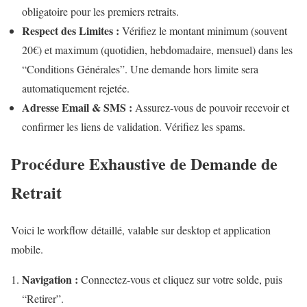
obligatoire pour les premiers retraits.
Respect des Limites :
Vérifiez le montant minimum (souvent
20€) et maximum (quotidien, hebdomadaire, mensuel) dans les
“Conditions Générales”. Une demande hors limite sera
automatiquement rejetée.
Adresse Email & SMS :
Assurez-vous de pouvoir recevoir et
confirmer les liens de validation. Vérifiez les spams.
Procédure Exhaustive de Demande de
Retrait
Voici le workflow détaillé, valable sur desktop et application
mobile.
Navigation :
Connectez-vous et cliquez sur votre solde, puis
“Retirer”.