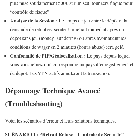
puis mise soudainement 500€ sur un seul tour sera flagué pour
“contrôle de risque”.
Analyse de la Session :
Le temps de jeu entre le dépôt et la
demande de retrait est scruté. Un retrait immédiat après un
dépôt sans jeu (money laundering) ou après avoir atteint les
conditions de wager en 2 minutes (bonus abuse) sera gelé.
Conformité de l’IP/Géolocalisation :
Le pays depuis lequel
vous vous retirez doit correspondre au pays d’enregistrement et
de dépôt. Les VPN actifs annuleront la transaction.
Dépannage Technique Avancé
(Troubleshooting)
Voici les scénarios d’erreur et leurs solutions techniques.
SCÉNARIO 1 : “Retrait Refusé – Contrôle de Sécurité”