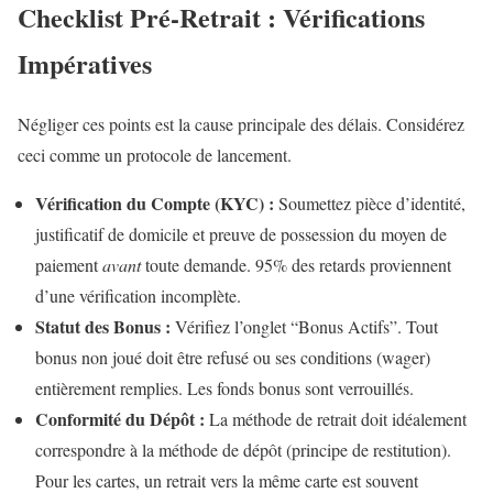
Checklist Pré-Retrait : Vérifications
Impératives
Négliger ces points est la cause principale des délais. Considérez
ceci comme un protocole de lancement.
Vérification du Compte (KYC) :
Soumettez pièce d’identité,
justificatif de domicile et preuve de possession du moyen de
paiement
avant
toute demande. 95% des retards proviennent
d’une vérification incomplète.
Statut des Bonus :
Vérifiez l’onglet “Bonus Actifs”. Tout
bonus non joué doit être refusé ou ses conditions (wager)
entièrement remplies. Les fonds bonus sont verrouillés.
Conformité du Dépôt :
La méthode de retrait doit idéalement
correspondre à la méthode de dépôt (principe de restitution).
Pour les cartes, un retrait vers la même carte est souvent