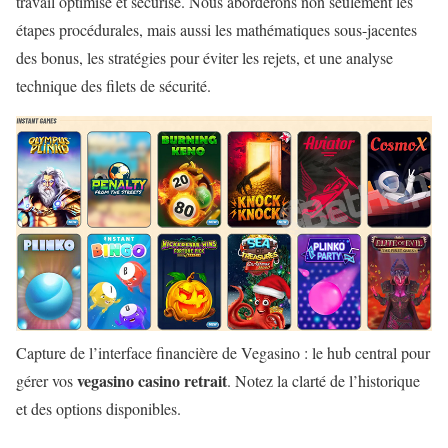
travail optimisé et sécurisé. Nous aborderons non seulement les
étapes procédurales, mais aussi les mathématiques sous-jacentes
des bonus, les stratégies pour éviter les rejets, et une analyse
technique des filets de sécurité.
Capture de l’interface financière de Vegasino : le hub central pour
vegasino casino retrait
gérer vos
. Notez la clarté de l’historique
et des options disponibles.