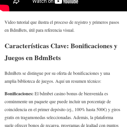
Video tutorial que ilustra el proceso de registro y primeros pasos
en BdmBets, útil para referencia visual.
Características Clave: Bonificaciones y
Juegos en BdmBets
BdmBets se distingue por su oferta de bonificaciones y una
amplia biblioteca de juegos. Aquí un resumen técnico:
Bonificaciones:
El bdmbet casino bonus de bienvenida es
comúnmente un paquete que puede incluir un porcentaje de
coincidencia en el primer depósito (ej., 100% hasta 500€) y giros
gratis en tragamonedas seleccionadas. Además, la plataforma
suele ofrecer bonos de recarga, programas de lealtad con puntos