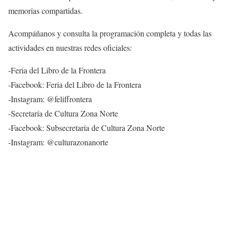
memorias compartidas.
Acompáñanos y consulta la programación completa y todas las
actividades en nuestras redes oficiales:
-Feria del Libro de la Frontera
-Facebook: Feria del Libro de la Frontera
-Instagram: @feliffrontera
-Secretaría de Cultura Zona Norte
-Facebook: Subsecretaría de Cultura Zona Norte
-Instagram: @culturazonanorte