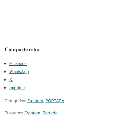
Comparte esto:
Facebook
WhatsApp
X
Imprimir
Categorías:
Frontera
,
PORTADA
Etiquetas:
Frontera
,
Portada