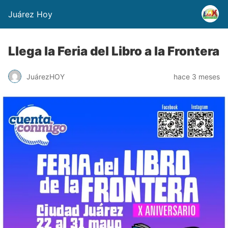
Juárez Hoy
Llega la Feria del Libro a la Frontera
JuárezHOY
hace 3 meses