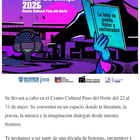
Se llevará a cabo en el Centro Cultural Paso del Norte del 22 al
31 de mayo. Se convertirá en un espacio donde la literatura, la
poesía, la música y la imaginación dialogan desde nuestra
frontera.
Te invitamos a ser parte de una década de historias, encuentros y