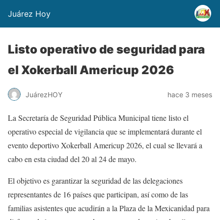
Juárez Hoy
Listo operativo de seguridad para
el Xokerball Americup 2026
JuárezHOY
hace 3 meses
La Secretaría de Seguridad Pública Municipal tiene listo el
operativo especial de vigilancia que se implementará durante el
evento deportivo Xokerball Americup 2026, el cual se llevará a
cabo en esta ciudad del 20 al 24 de mayo.
El objetivo es garantizar la seguridad de las delegaciones
representantes de 16 países que participan, así como de las
familias asistentes que acudirán a la Plaza de la Mexicanidad para