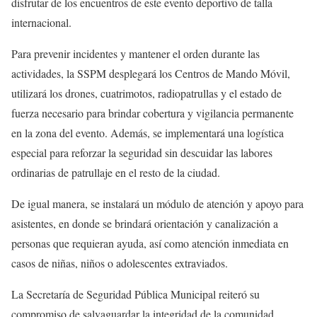
disfrutar de los encuentros de este evento deportivo de talla
internacional.
Para prevenir incidentes y mantener el orden durante las
actividades, la SSPM desplegará los Centros de Mando Móvil,
utilizará los drones, cuatrimotos, radiopatrullas y el estado de
fuerza necesario para brindar cobertura y vigilancia permanente
en la zona del evento. Además, se implementará una logística
especial para reforzar la seguridad sin descuidar las labores
ordinarias de patrullaje en el resto de la ciudad.
De igual manera, se instalará un módulo de atención y apoyo para
asistentes, en donde se brindará orientación y canalización a
personas que requieran ayuda, así como atención inmediata en
casos de niñas, niños o adolescentes extraviados.
La Secretaría de Seguridad Pública Municipal reiteró su
compromiso de salvaguardar la integridad de la comunidad