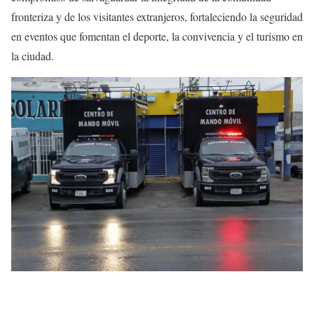
fronteriza y de los visitantes extranjeros, fortaleciendo la seguridad
en eventos que fomentan el deporte, la convivencia y el turismo en
la ciudad.