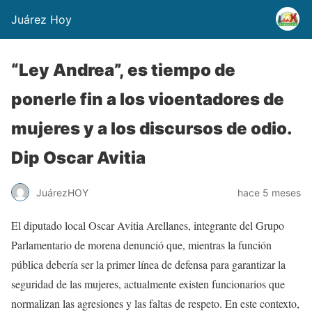
Juárez Hoy
“Ley Andrea”, es tiempo de
ponerle fin a los vioentadores de
mujeres y a los discursos de odio.
Dip Oscar Avitia
JuárezHOY
hace 5 meses
El diputado local Oscar Avitia Arellanes, integrante del Grupo
Parlamentario de morena denunció que, mientras la función
pública debería ser la primer línea de defensa para garantizar la
seguridad de las mujeres, actualmente existen funcionarios que
normalizan las agresiones y las faltas de respeto. En este contexto,