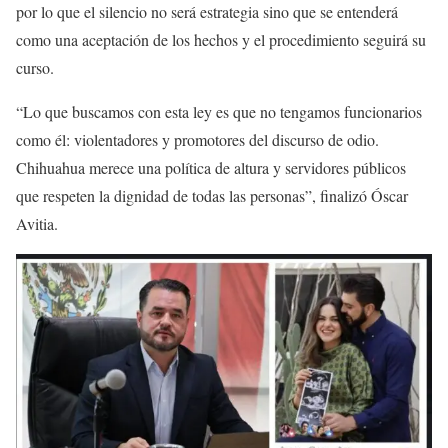
por lo que el silencio no será estrategia sino que se entenderá
como una aceptación de los hechos y el procedimiento seguirá su
curso.
“Lo que buscamos con esta ley es que no tengamos funcionarios
como él: violentadores y promotores del discurso de odio.
Chihuahua merece una política de altura y servidores públicos
que respeten la dignidad de todas las personas”, finalizó Óscar
Avitia.