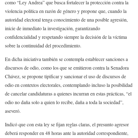
como “Ley Andrea” que busca fortalecer la protección contra la
violencia política en razón de género y propone que, cuando la
autoridad electoral tenga conocimiento de una posible agresión,
inicie de inmediato la investigación, garantizando
confidencialidad y respetando siempre la decisión de la víctima
sobre la continuidad del procedimiento.
En dicha iniciativa también se contempla establecer sanciones a
discursos de odio, como los que se emitieron contra la Senadora
Chávez, se propone tipificar y sancionar el uso de discursos de
odio en contextos electorales, contemplando incluso la posibilidad
de cancelar candidaturas a quienes incurran en estas prácticas, “el
odio no daña solo a quien lo recibe, daña a toda la sociedad”,
aseveró.
Indicó que con esta ley se fijan reglas claras, el presunto agresor
deberá responder en 48 horas ante la autoridad correspondiente,