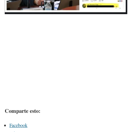
Comparte esto:
Facebook