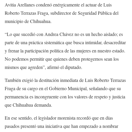
Avitia Arellanes condenó enérgicamente el actuar de Luis
Roberto Terrazas Fraga, subdirector de Seguridad Pública del
municipio de Chihuahua.
“Lo que sucedió con Andrea Chávez no es un hecho aislado; es
parte de una práctica sistemática que busca intimidar, desacreditar
y frenar la participación política de las mujeres en nuestro estado.
No podemos permitir que quienes deben protegernos sean los
mismos que agreden”, afirmó el diputado.
También exigió la destitución inmediata de Luis Roberto Terrazas
Fraga de su cargo en el Gobierno Municipal, señalando que su
permanencia es incongruente con los valores de respeto y justicia
que Chihuahua demanda.
En ese sentido, el legislador morenista recordó que en días
pasados presentó una iniciativa que han empezado a nombrar