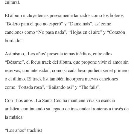
cultural.
El álbum incluye temas previamente lanzados como los boleros
“Bolero para el que no esperó” y “Dame más”, así como
canciones como “No pasa nada”, “Hojas en el aire” y “Corazón
bordado”.
Asimismo, ‘Los años’ presenta temas inéditos, entre ellos
“Bésame”, el focus track del álbum, que propone vivir el amor sin
reservas, con intensidad, como si cada beso pudiera ser el primero
o el último. El track list también incorpora nuevas canciones
como “Portada rosa”, “Bailando así” y “The falls”.
Con ‘Los años’, La Santa Cecilia mantiene viva su esencia
artística, continuando su legado de trascender fronteras a través de
la música.
“Los años” tracklist