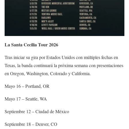
La Santa Cecilia Tour 2026
Tras iniciar su gira por Estados Unidos con múltiples fechas en
Texas, la banda continuará la próxima semana con presentaciones
en Oregon, Washington, Colorado y California.
Mayo 16 – Portland, OR
Mayo 17 – Seattle, WA
Septiembre 12 – Ciudad de México
Septiembre 18 – Denver, CO