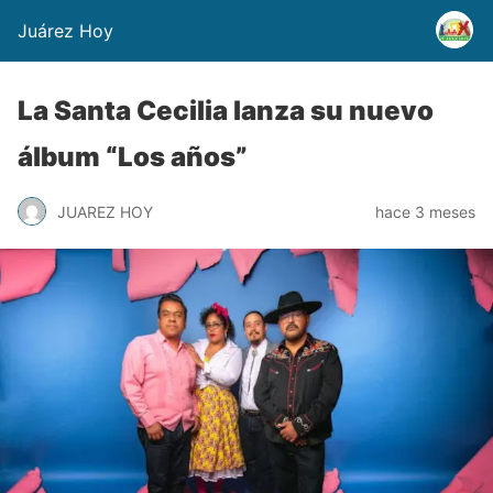
Juárez Hoy
La Santa Cecilia lanza su nuevo
álbum “Los años”
JUAREZ HOY
hace 3 meses