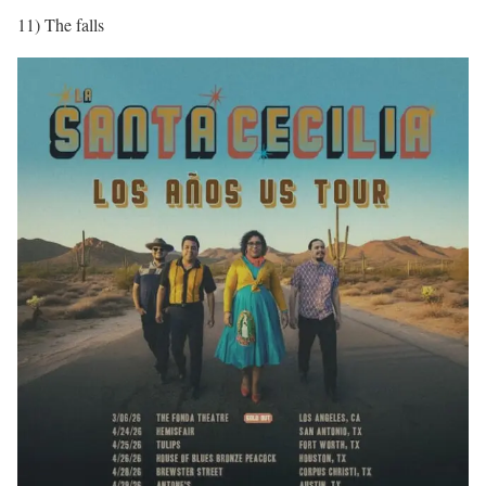
11) The falls