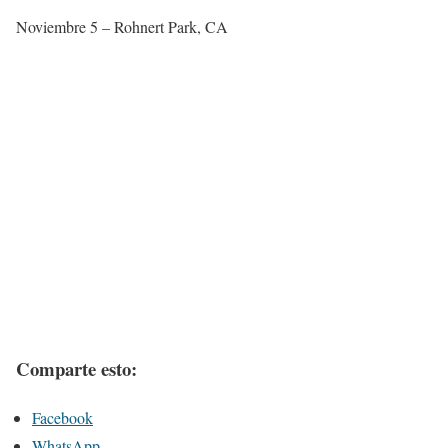
Noviembre 5 – Rohnert Park, CA
Comparte esto:
Facebook
WhatsApp