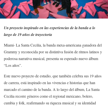
Un proyecto inspirado en las experiencias de la banda a lo
largo de 19 años de trayectoria
Miami- La Santa Cecilia, la banda mexa-americana ganadora del
Grammy y reconocida por su distintiva fusión de ritmos latinos y
poderosa narrativa musical, presenta su esperado nuevo álbum
“Los años”.
Este nuevo proyecto de estudio, que también celebra sus 19 años
de carrera, está inspirado en las vivencias e historias que han
marcado el camino de la banda. A lo largo del álbum, La Santa
Cecilia recorre géneros como el regional mexicano, bolero,
cumbia y folk, reafirmando su riqueza musical y su identidad