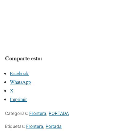
Comparte esto:
Facebook
WhatsApp
X
Imprimir
Categorías:
Frontera
,
PORTADA
Etiquetas:
Frontera
,
Portada