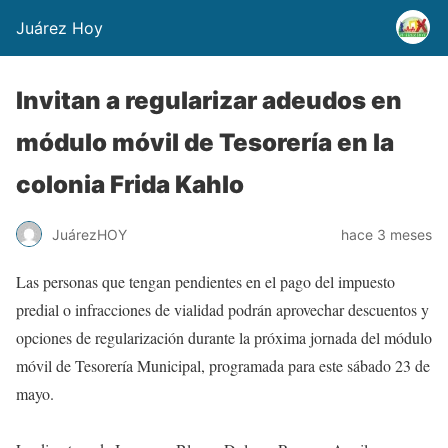
Juárez Hoy
Invitan a regularizar adeudos en
módulo móvil de Tesorería en la
colonia Frida Kahlo
JuárezHOY
hace 3 meses
Las personas que tengan pendientes en el pago del impuesto
predial o infracciones de vialidad podrán aprovechar descuentos y
opciones de regularización durante la próxima jornada del módulo
móvil de Tesorería Municipal, programada para este sábado 23 de
mayo.