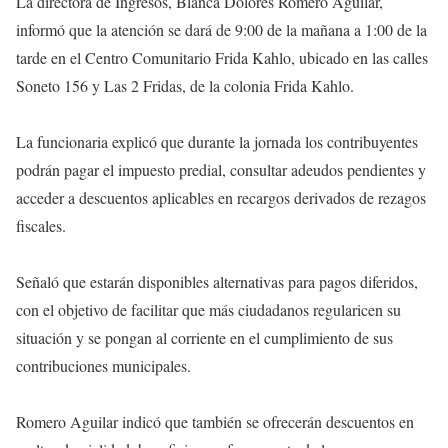
La directora de Ingresos, Blanca Dolores Romero Aguilar,
informó que la atención se dará de 9:00 de la mañana a 1:00 de la
tarde en el Centro Comunitario Frida Kahlo, ubicado en las calles
Soneto 156 y Las 2 Fridas, de la colonia Frida Kahlo.
La funcionaria explicó que durante la jornada los contribuyentes
podrán pagar el impuesto predial, consultar adeudos pendientes y
acceder a descuentos aplicables en recargos derivados de rezagos
fiscales.
Señaló que estarán disponibles alternativas para pagos diferidos,
con el objetivo de facilitar que más ciudadanos regularicen su
situación y se pongan al corriente en el cumplimiento de sus
contribuciones municipales.
Romero Aguilar indicó que también se ofrecerán descuentos en