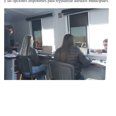
y las opciones disponibles para regularizar adeudos municipales.