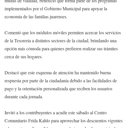
multas de vialidad, beneficio que forma parte de los programas
implementados por el Gobierno Municipal para apoyar la
economía de las familias juarenses.
Comentó que los módulos móviles permiten acercar los servicios
de la Tesorería a distintos sectores de la ciudad, brindando una
opción más cómoda para quienes prefieren realizar sus trámites
cerca de sus hogares.
Destacó que este esquema de atención ha mantenido buena
respuesta por parte de la ciudadanía debido a las facilidades de
pago y la orientación personalizada que reciben los usuarios
durante cada jornada.
Invitó a los contribuyentes a acudir este sábado al Centro
Comunitario Frida Kahlo para aprovechar los descuentos vigentes