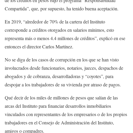
de los créditos en pesos bajo el programa “Responsabilidad
Compartida”, que, por supuesto, ha tenido buena aceptación.
En 2019, “alrededor de 70% de la cartera del Instituto
corresponde a créditos otorgados en salarios mínimos, esto
representa más o menos 4.4 millones de créditos”, explicó en ese
entonces el director Carlos Martínez.
No se diga de los casos de corrupción en los que se han visto
involucrados desde funcionarios, notarios, jueces, despachos de
abogados y de cobranza, desarrolladoras y “coyotes”, para
despojar a los trabajadores de su vivienda por atraso de pagos.
Qué decir de los miles de millones de pesos que salían de las
arcas del Instituto para financiar desarrollos inmobiliarios
vinculados con representantes de los empresarios o de los propios
trabajadores en el Consejo de Administración del Instituto,
amigos o compadres.