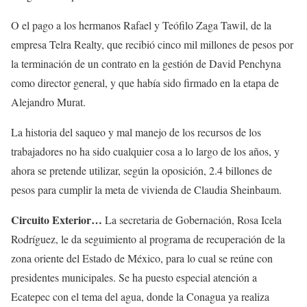
O el pago a los hermanos Rafael y Teófilo Zaga Tawil, de la
empresa Telra Realty, que recibió cinco mil millones de pesos por
la terminación de un contrato en la gestión de David Penchyna
como director general, y que había sido firmado en la etapa de
Alejandro Murat.
La historia del saqueo y mal manejo de los recursos de los
trabajadores no ha sido cualquier cosa a lo largo de los años, y
ahora se pretende utilizar, según la oposición, 2.4 billones de
pesos para cumplir la meta de vivienda de Claudia Sheinbaum.
Circuito Exterior…
La secretaria de Gobernación, Rosa Icela
Rodríguez, le da seguimiento al programa de recuperación de la
zona oriente del Estado de México, para lo cual se reúne con
presidentes municipales. Se ha puesto especial atención a
Ecatepec con el tema del agua, donde la Conagua ya realiza