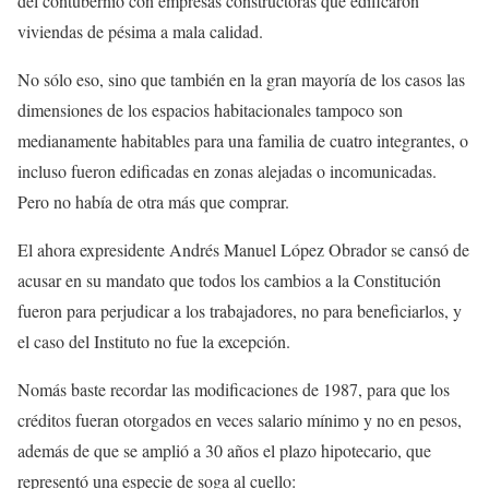
del contubernio con empresas constructoras que edificaron
viviendas de pésima a mala calidad.
No sólo eso, sino que también en la gran mayoría de los casos las
dimensiones de los espacios habitacionales tampoco son
medianamente habitables para una familia de cuatro integrantes, o
incluso fueron edificadas en zonas alejadas o incomunicadas.
Pero no había de otra más que comprar.
El ahora expresidente Andrés Manuel López Obrador se cansó de
acusar en su mandato que todos los cambios a la Constitución
fueron para perjudicar a los trabajadores, no para beneficiarlos, y
el caso del Instituto no fue la excepción.
Nomás baste recordar las modificaciones de 1987, para que los
créditos fueran otorgados en veces salario mínimo y no en pesos,
además de que se amplió a 30 años el plazo hipotecario, que
representó una especie de soga al cuello: