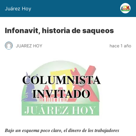
Juárez Hoy
Infonavit, historia de saqueos
JUAREZ HOY
hace 1 año
Bajo un esquema poco claro, el dinero de los trabajadores