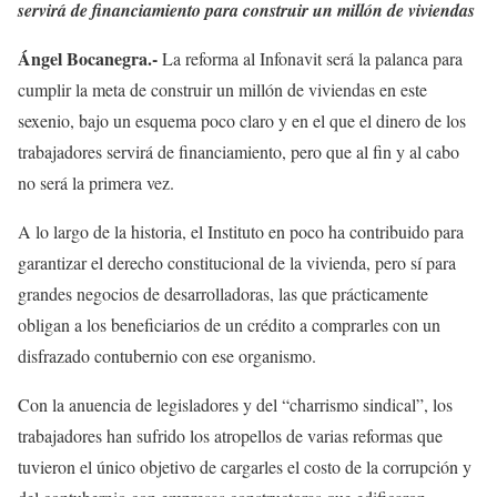
servirá de financiamiento para construir un millón de viviendas
Ángel Bocanegra.-
La reforma al Infonavit será la palanca para
cumplir la meta de construir un millón de viviendas en este
sexenio, bajo un esquema poco claro y en el que el dinero de los
trabajadores servirá de financiamiento, pero que al fin y al cabo
no será la primera vez.
A lo largo de la historia, el Instituto en poco ha contribuido para
garantizar el derecho constitucional de la vivienda, pero sí para
grandes negocios de desarrolladoras, las que prácticamente
obligan a los beneficiarios de un crédito a comprarles con un
disfrazado contubernio con ese organismo.
Con la anuencia de legisladores y del “charrismo sindical”, los
trabajadores han sufrido los atropellos de varias reformas que
tuvieron el único objetivo de cargarles el costo de la corrupción y