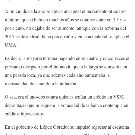
Al inicio de cada año se aplica al capital el incremento al salario
mínimo, que si bien en muchos años se contuvo entre en 3.5 y 4
por ciento, no dejaba de ser aumento, aunque con la reforma del
2017 se desindexó dicha percepción y en la actualidad se aplica el
UMA.
Es decir, la mayoría termina pagando entre cuatro y cinco veces el
préstamo otorgado por el Infonavit, que a la larga se convertía en
una pesada loza, ya que además cada año aumentaba la
mensualidad de acuerdo a la inflación.
O sea, era el uno-dos contra quienes tenían un crédito en VSM,
desventajas que ni siquiera la voracidad de la banca contempla en
créditos hipotecarios.
En el gobierno de López Obrador se impulsó regresar al esquema