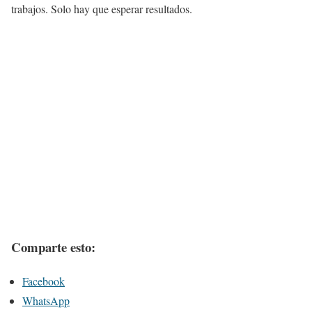
trabajos. Solo hay que esperar resultados.
Comparte esto:
Facebook
WhatsApp