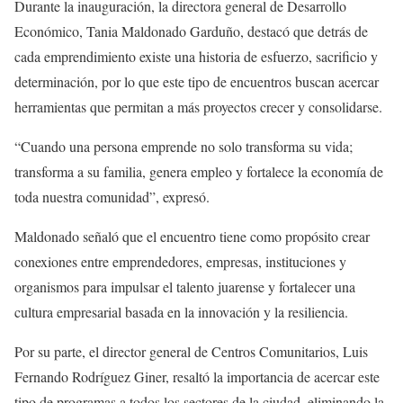
Durante la inauguración, la directora general de Desarrollo
Económico, Tania Maldonado Garduño, destacó que detrás de
cada emprendimiento existe una historia de esfuerzo, sacrificio y
determinación, por lo que este tipo de encuentros buscan acercar
herramientas que permitan a más proyectos crecer y consolidarse.
“Cuando una persona emprende no solo transforma su vida;
transforma a su familia, genera empleo y fortalece la economía de
toda nuestra comunidad”, expresó.
Maldonado señaló que el encuentro tiene como propósito crear
conexiones entre emprendedores, empresas, instituciones y
organismos para impulsar el talento juarense y fortalecer una
cultura empresarial basada en la innovación y la resiliencia.
Por su parte, el director general de Centros Comunitarios, Luis
Fernando Rodríguez Giner, resaltó la importancia de acercar este
tipo de programas a todos los sectores de la ciudad, eliminando la