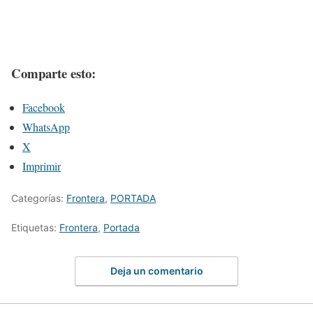
Comparte esto:
Facebook
WhatsApp
X
Imprimir
Categorías:
Frontera
,
PORTADA
Etiquetas:
Frontera
,
Portada
Deja un comentario