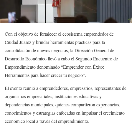
Con el objetivo de fortalecer el ecosistema emprendedor de
Ciudad Juárez y brindar herramientas prácticas para la
consolidación de nuevos negocios, la Dirección General de
Desarrollo Económico llevó a cabo el Segundo Encuentro de
Emprendimiento denominado “Emprender con Éxito:
Herramientas para hacer crecer tu negocio”.
El evento reunió a emprendedores, empresarios, representantes de
organismos empresariales, instituciones educativas y
dependencias municipales, quienes compartieron experiencias,
conocimientos y estrategias enfocadas en impulsar el crecimiento
económico local a través del emprendimiento.