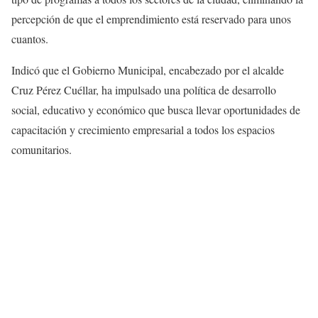
percepción de que el emprendimiento está reservado para unos
cuantos.
Indicó que el Gobierno Municipal, encabezado por el alcalde
Cruz Pérez Cuéllar, ha impulsado una política de desarrollo
social, educativo y económico que busca llevar oportunidades de
capacitación y crecimiento empresarial a todos los espacios
comunitarios.