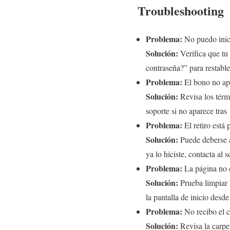
Troubleshooting
Problema:
No puedo inicia
Solución:
Verifica que tu 
contraseña?” para restable
Problema:
El bono no apa
Solución:
Revisa los térm
soporte si no aparece tras
Problema:
El retiro está
Solución:
Puede deberse a
ya lo hiciste, contacta al s
Problema:
La página no c
Solución:
Prueba limpiar 
la pantalla de inicio desd
Problema:
No recibo el c
Solución:
Revisa la carpet