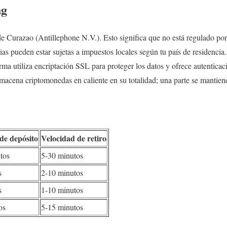
ng
de Curazao (Antillephone N.V.). Esto significa que no está regulado p
s pueden estar sujetas a impuestos locales según tu país de residencia
orma utiliza encriptación SSL para proteger los datos y ofrece autentica
acena criptomonedas en caliente en su totalidad; una parte se mantiene e
de depósito
Velocidad de retiro
tos
5-30 minutos
s
2-10 minutos
s
1-10 minutos
os
5-15 minutos