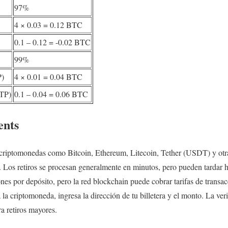
97%
4 × 0.03 = 0.12 BTC
0.1 – 0.12 = -0.02 BTC
99%
P)
4 × 0.01 = 0.04 BTC
RTP)
0.1 – 0.04 = 0.06 BTC
ents
 criptomonedas como Bitcoin, Ethereum, Litecoin, Tether (USDT) y otr
 Los retiros se procesan generalmente en minutos, pero pueden tardar h
es por depósito, pero la red blockchain puede cobrar tarifas de transacci
a la criptomoneda, ingresa la dirección de tu billetera y el monto. La v
ra retiros mayores.