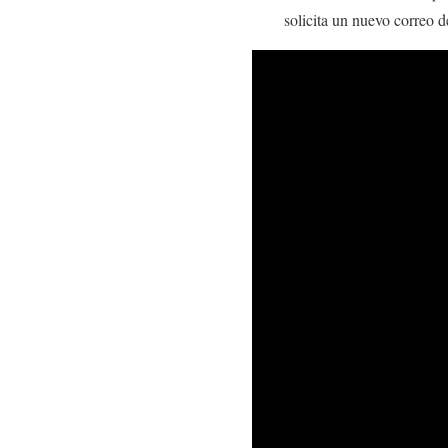
solicita un nuevo correo d