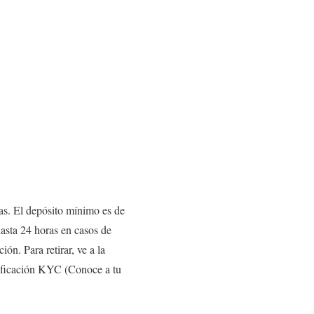
as. El depósito mínimo es de
asta 24 horas en casos de
ón. Para retirar, ve a la
erificación KYC (Conoce a tu