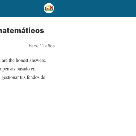
 matemáticos
hace 11 años
e are the honest answers.
ompensas basado en
 gestionar tus fondos de