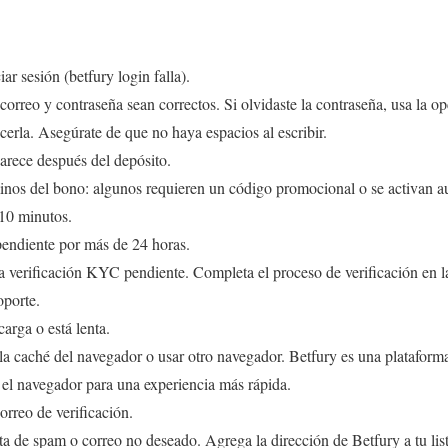
r sesión (betfury login falla).
correo y contraseña sean correctos. Si olvidaste la contraseña, usa la o
cerla. Asegúrate de que no haya espacios al escribir.
rece después del depósito.
inos del bono: algunos requieren un código promocional o se activan a
 10 minutos.
 pendiente por más de 24 horas.
 verificación KYC pendiente. Completa el proceso de verificación en la
oporte.
arga o está lenta.
la caché del navegador o usar otro navegador. Betfury es una platafor
e el navegador para una experiencia más rápida.
orreo de verificación.
a de spam o correo no deseado. Agrega la dirección de Betfury a tu list