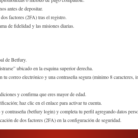
nos antes de depositar.
dos factores (2FA) tras el registro.
ama de fidelidad y las misiones diarias.
pal de Betfury.
strarse” ubicado en la esquina superior derecha.
n tu correo electrónico y una contraseña segura (mínimo 8 caracteres,
diciones y confirma que eres mayor de edad.
ficación; haz clic en el enlace para activar tu cuenta.
o y contraseña (betfury login) y completa tu perfil agregando datos pers
icación de dos factores (2FA) en la configuración de seguridad.