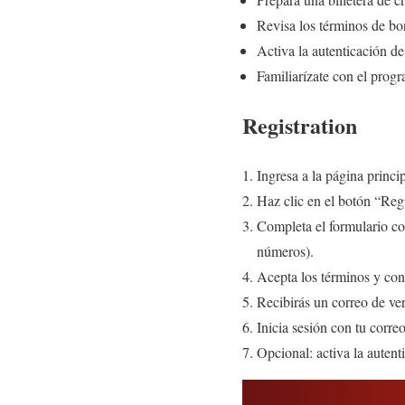
Revisa los términos de bo
Activa la autenticación de 
Familiarízate con el progr
Registration
Ingresa a la página princi
Haz clic en el botón “Regi
Completa el formulario co
números).
Acepta los términos y con
Recibirás un correo de veri
Inicia sesión con tu corre
Opcional: activa la autent