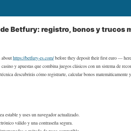
de Betfury: registro, bonos y trucos
s about
https://betfury-es.com/
before they deposit their first euro — her
e casino y apuestas que combina juegos clásicos con un sistema de rec
técnica descubrirás cómo registrarte, calcular bonos matemáticamente y
sea estable y uses un navegador actualizado.
trónico válido y una contraseña segura.
criptomonedas o método de pago compatible.