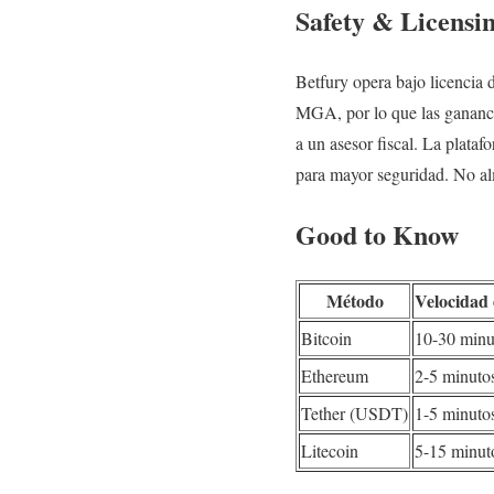
Safety & Licensi
Betfury opera bajo licencia 
MGA, por lo que las ganancia
a un asesor fiscal. La plataf
para mayor seguridad. No alm
Good to Know
Método
Velocidad 
Bitcoin
10-30 minu
Ethereum
2-5 minuto
Tether (USDT)
1-5 minuto
Litecoin
5-15 minut