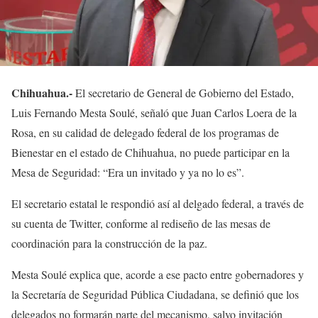
Chihuahua.-
El secretario de General de Gobierno del Estado,
Luis Fernando Mesta Soulé, señaló que Juan Carlos Loera de la
Rosa, en su calidad de delegado federal de los programas de
Bienestar en el estado de Chihuahua, no puede participar en la
Mesa de Seguridad: “Era un invitado y ya no lo es”.
El secretario estatal le respondió así al delgado federal, a través de
su cuenta de Twitter, conforme al rediseño de las mesas de
coordinación para la construcción de la paz.
Mesta Soulé explica que, acorde a ese pacto entre gobernadores y
la Secretaría de Seguridad Pública Ciudadana, se definió que los
delegados no formarán parte del mecanismo, salvo invitación