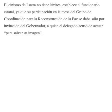
El cinismo de Loera no tiene límites, establece el funcionario
estatal, ya que su participación en la mesa del Grupo de
Coordinación para la Reconstrucción de la Paz se daba sólo por
invitación del Gobernador, a quien el delegado acusó de actuar
“para salvar su imagen”.