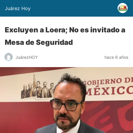
Juárez Hoy
Excluyen a Loera; No es invitado a
Mesa de Seguridad
JuárezHOY
hace 6 años