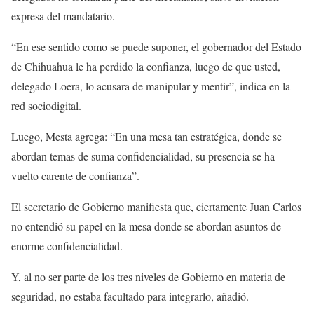
expresa del mandatario.
“En ese sentido como se puede suponer, el gobernador del Estado
de Chihuahua le ha perdido la confianza, luego de que usted,
delegado Loera, lo acusara de manipular y mentir”, indica en la
red sociodigital.
Luego, Mesta agrega: “En una mesa tan estratégica, donde se
abordan temas de suma confidencialidad, su presencia se ha
vuelto carente de confianza”.
El secretario de Gobierno manifiesta que, ciertamente Juan Carlos
no entendió su papel en la mesa donde se abordan asuntos de
enorme confidencialidad.
Y, al no ser parte de los tres niveles de Gobierno en materia de
seguridad, no estaba facultado para integrarlo, añadió.