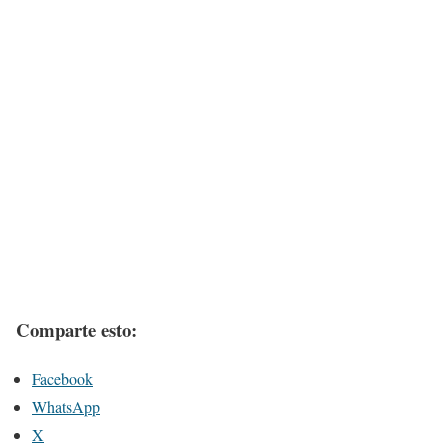
Comparte esto:
Facebook
WhatsApp
X