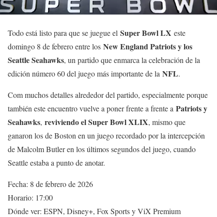
Super Bowl LX
Todo está listo para que se juegue el
este
New England Patriots y los
domingo 8 de febrero entre los
Seattle Seahawks
, un partido que enmarca la celebración de la
NFL
edición número 60 del juego más importante de la
.
Com muchos detalles alrededor del partido, especialmente porque
Patriots y
también este encuentro vuelve a poner frente a frente a
Seahawks
reviviendo el Super Bowl XLIX
,
, mismo que
ganaron los de Boston en un juego recordado por la intercepción
de Malcolm Butler en los últimos segundos del juego, cuando
Seattle estaba a punto de anotar.
Fecha: 8 de febrero de 2026
Horario: 17:00
Dónde ver: ESPN, Disney+, Fox Sports y ViX Premium