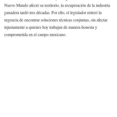
Nuevo Mundo afectó su territorio, la recuperación de la industria
ganadera tardó tres décadas. Por ello, el legislador reiteró la
urgencia de encontrar soluciones técnicas conjuntas, sin afectar
injustamente a quienes hoy trabajan de manera honesta y
comprometida en el campo mexicano.