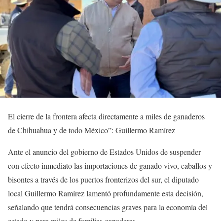
El cierre de la frontera afecta directamente a miles de ganaderos
de Chihuahua y de todo México”: Guillermo Ramírez
Ante el anuncio del gobierno de Estados Unidos de suspender
con efecto inmediato las importaciones de ganado vivo, caballos y
bisontes a través de los puertos fronterizos del sur, el diputado
local Guillermo Ramírez lamentó profundamente esta decisión,
señalando que tendrá consecuencias graves para la economía del
estado y para miles de familias ganaderas.