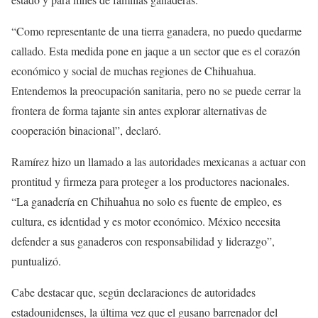
“Como representante de una tierra ganadera, no puedo quedarme
callado. Esta medida pone en jaque a un sector que es el corazón
económico y social de muchas regiones de Chihuahua.
Entendemos la preocupación sanitaria, pero no se puede cerrar la
frontera de forma tajante sin antes explorar alternativas de
cooperación binacional”, declaró.
Ramírez hizo un llamado a las autoridades mexicanas a actuar con
prontitud y firmeza para proteger a los productores nacionales.
“La ganadería en Chihuahua no solo es fuente de empleo, es
cultura, es identidad y es motor económico. México necesita
defender a sus ganaderos con responsabilidad y liderazgo”,
puntualizó.
Cabe destacar que, según declaraciones de autoridades
estadounidenses, la última vez que el gusano barrenador del