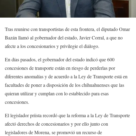
Tras reunirse con transportistas de esta frontera, el diputado Omar
Bazán llamó al gobernador del estado, Javier Corral, a que no
afecte a los concesionarios y privilegie el diálogo.
En días pasados, el gobernador del estado indicó que 600
concesiones de transporte están en riesgo de perderlas por
diferentes anomalías y de acuerdo a la Ley de Transporte está en
facultades de poner a disposición de los chihuahuenses que las
quieran utilizar y cumplan con lo establecido para esas
concesiones.
El legislador priista recordó que la reforma a la Ley de Transporte
afectó derechos de concesionarios y por ello junto con
legisladores de Morena, se promovió un recurso de