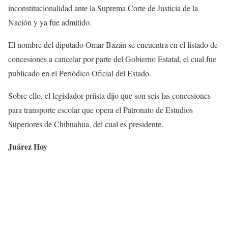
inconstitucionalidad ante la Suprema Corte de Justicia de la
Nación y ya fue admitido.
El nombre del diputado Omar Bazán se encuentra en el listado de
concesiones a cancelar por parte del Gobierno Estatal, el cual fue
publicado en el Periódico Oficial del Estado.
Sobre ello, el legislador priista dijo que son seis las concesiones
para transporte escolar que opera el Patronato de Estudios
Superiores de Chihuahua, del cual es presidente.
Juárez Hoy