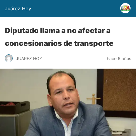
Juárez Hoy
Diputado llama a no afectar a
concesionarios de transporte
JUAREZ HOY
hace 6 años