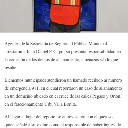
Agentes de la Secretaría de Seguridad Pública Municipal
arrestaron a Juan Daniel P. C. por su presunta responsabilidad en
la comisión de los delitos de allanamiento, amenazas y/o lo que
resulte.
Elementos municipales atendieron un llamado recibido al número
de emergencia 911, en el cual reportaron un caso de allanamiento
en un domicilio ubicado en el cruce de las calles Pegaso y Orión,
en el fraccionamiento Urbi Villa Bonita.
Al llegar al lugar del reporte, se entrevistaron con el quejoso,
quien señaló a su vecino como el responsable de haber ingresado