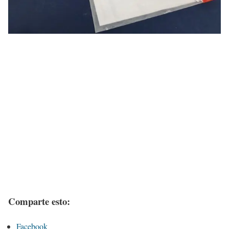
Comparte esto:
Facebook