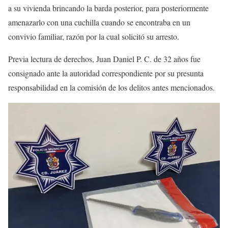
a su vivienda brincando la barda posterior, para posteriormente
amenazarlo con una cuchilla cuando se encontraba en un
convivio familiar, razón por la cual solicitó su arresto.
Previa lectura de derechos, Juan Daniel P. C. de 32 años fue
consignado ante la autoridad correspondiente por su presunta
responsabilidad en la comisión de los delitos antes mencionados.